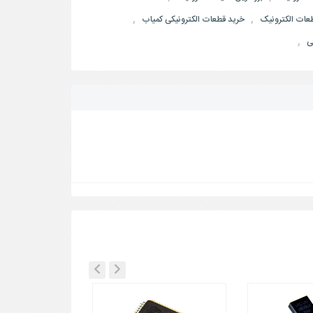
,
,
طعات الکترونیک
خرید قطعات الکترونیکی کمیاب
,
ی