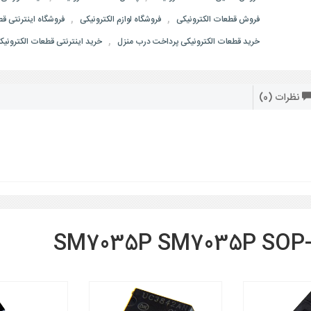
,
,
فروش قطعات الکترونیکی
فروشگاه لوازم الکترونیکی
فروشگاه اینترنتی ق
,
خرید قطعات الکترونیکی پرداخت درب منزل
خرید اینترنتی قطعات الکترونیک
نظرات (0)