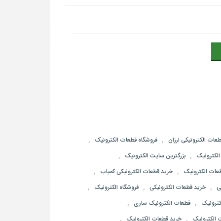
,
,
عات الکترونیکی ارزان
فروشگاه قطعات الکترونیک
,
,
لکترونیک
بزرگترین سایت الکترونیک
,
,
طعات الکترونیک
خرید قطعات الکترونیکی کمیاب
,
,
,
ی
خرید قطعات الکترونیکی
فروشگاه الکترونیک
,
,
ترونیک
قطعات الکترونیک ساری
,
,
 الکترونیک
خرید قطعات الکترونیک