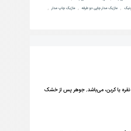
,
,
,
ونیک
ماژیک مدار چاپی دو طرفه
ماژیک چاپ مدار
نقره یا کربن، می‌باشد. جوهر پس از خشک