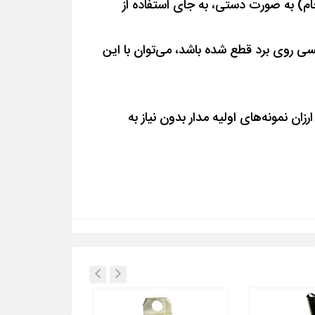
ام) به صورت دستی، به جای استفاده از
ی روی برد قطع شده باشد، می‌توان با این
ن نمونه‌های اولیه مدار بدون نیاز به