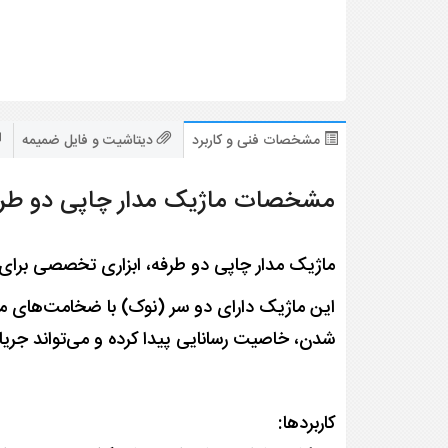
مشخصات فنی و کاربرد
دیتاشیت و فایل ضمیمه
مشخصات ماژیک مدار چاپی دو طرف
ماژیک مدار چاپی دو طرفه، ابزاری تخصصی برای طراحی
این ماژیک دارای دو سر (نوک) با ضخامت‌های مت
شدن، خاصیت رسانایی پیدا کرده و می‌تواند جریان 
کاربردها: