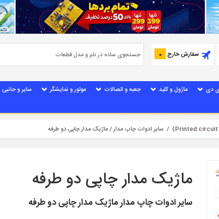
سفارش خارج
0
ی دی
ماژول و کلید
جعبه و اتصالات
موتور و نمایشگر
سایر و جانبی
/
سایر ادوات چاپ مدار
/ ماژیک مدار چاپی دو طرفه
ماژیک مدار چاپی دو طرفه
سایر ادوات چاپ مدار ماژیک مدار چاپی دو طرفه