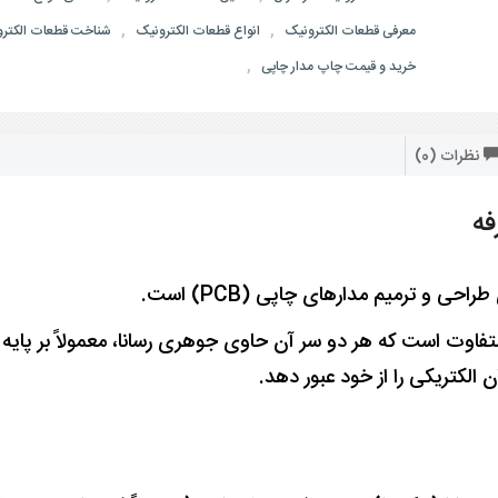
,
,
معرفی قطعات الکترونیک
انواع قطعات الکترونیک
شناخت قطعات الکتر
,
خرید و قیمت چاپ مدار چاپی
نظرات (0)
ه
 و ترمیم مدارهای چاپی (PCB) است.
فاوت است که هر دو سر آن حاوی جوهری رسانا، معمولاً بر پایه 
الکتریکی را از خود عبور دهد.