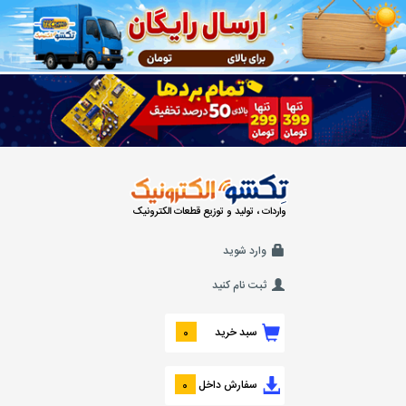
واردات ، تولید و توزیع قطعات الکترونیک
وارد شوید
ثبت نام کنید
سبد خرید
0
سفارش داخل
0