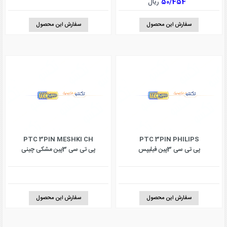
50/454
ریال
سفارش این محصول
سفارش این محصول
PTC 3PIN MESHKI CH
PTC 3PIN PHILIPS
پی تی سی 3پین فیلیپس
پی تی سی 3پین مشکی چینی
سفارش این محصول
سفارش این محصول