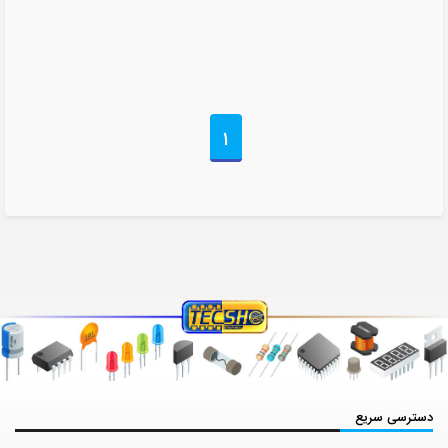
1
دسترسی سریع