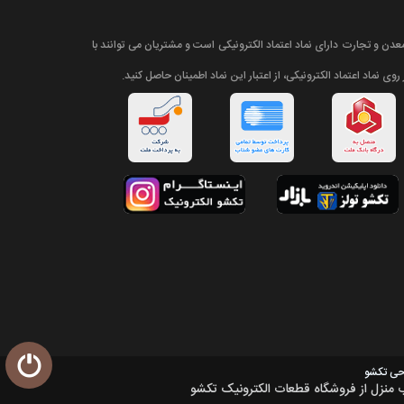
دن و تجارت دارای نماد اعتماد الکترونیکی است و مشتریان می توانند با
روی نماد اعتماد الکترونیکی، از اعتبار این نماد اطمینان حاصل کنید.
حی تکشو
 منزل از فروشگاه قطعات الکترونیک تکشو