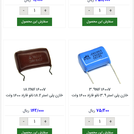
سفارش این محصول
سفارش این محصول
18.2NF 1600V
3.9NF 1600V
خازن پلی استر 3.9 نانو فاراد 1600 ولت
خازن پلی استر 18.2 نانو فاراد 1600 ولت
75/200
ریال
142/000
ریال
سفارش این محصول
سفارش این محصول