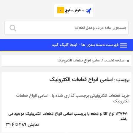
سفارش خارج
0
فهرست دسته بندی ها - اینجا کلیک کنید
صفحه نخست
/ اسامی انواع قطعات الکترونیک
اسامی انواع قطعات الکترونیک
برچسب :
خرید قطعات الکترونیکی برچسب گذاری شده با : اسامی انواع قطعات
الکترونیک
13747 نوع کالا و قطعه با برچسب اسامی انواع قطعات الکترونیک موجود می
باشد
نمایش 289 تا 324