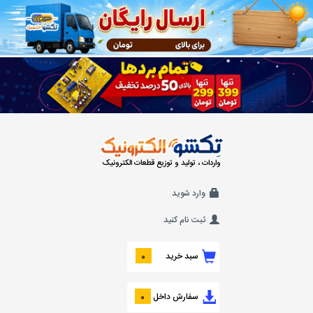
واردات ، تولید و توزیع قطعات الکترونیک
وارد شوید
ثبت نام کنید
سبد خرید
0
سفارش داخل
0