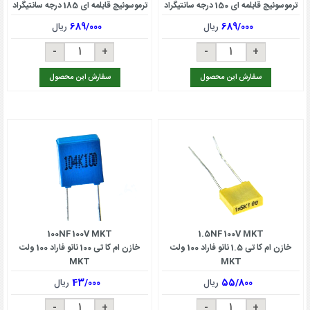
ترموسوئیچ قابلمه ای 150 درجه سانتیگراد
ترموسوئیچ قابلمه ای 185 درجه سانتیگراد
689/000
ریال
689/000
ریال
سفارش این محصول
سفارش این محصول
100NF 100V MKT
1.5NF 100V MKT
خازن ام کا تی 1.5 نانو فاراد 100 ولت
خازن ام کا تی 100 نانو فاراد 100 ولت
MKT
MKT
55/800
ریال
43/000
ریال