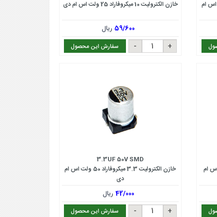
یکروفاراد 25 ولت اس ام
خازن الکترولیت 10 میکروفاراد 25 ولت اس ام دی
59/600
ریال
ول
سفارش این محصول
3.3UF 50V SMD
وفاراد 50 ولت اس ام
خازن الکترولیت 3.3 میکروفاراد 50 ولت اس ام
دی
42/000
ریال
ول
سفارش این محصول