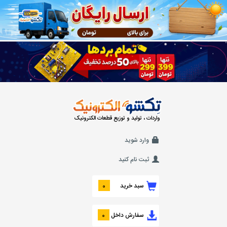
واردات ، تولید و توزیع قطعات الکترونیک
وارد شوید
ثبت نام کنید
سبد خرید
0
سفارش داخل
0