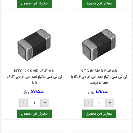
سفارش این محصول
سفارش این محصول
NTC 10K SMD 0603 5%
NTC 1K SMD 1206 5%
ان تی سی 1 کیلو اهم اس ام دی 1206 با
ان تی سی 10کیلو اهم اس ام دی 0603
خطا 5 درصد
5%
109/000
ریال
57/500
ریال
سفارش این محصول
سفارش این محصول