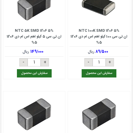
NTC 5K SMD 1206 5%
NTC 100K SMD 1206 5%
ان تی سی 100 کیلو اهم اس ام دی 1206
ان تی سی 5 کیلو اهم اس ام دی 1206
5%
5%
89/500
ریال
149/000
ریال
سفارش این محصول
سفارش این محصول