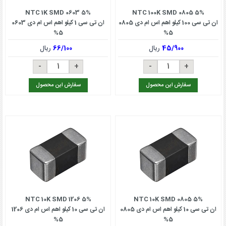
NTC 1K SMD 0603 5%
NTC 100K SMD 0805 5%
ان تی سی 100 کیلو اهم اس ام دی 0805
ان تی سی 1 کیلو اهم اس ام دی 0603
5%
5%
45/900
ریال
66/100
ریال
سفارش این محصول
سفارش این محصول
NTC 10K SMD 1206 5%
NTC 10K SMD 0805 5%
ان تی سی 10 کیلو اهم اس ام دی 0805
ان تی سی 10 کیلو اهم اس ام دی 1206
5%
5%