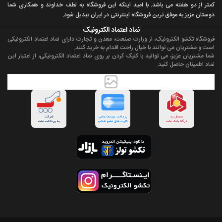
کمتر از دو هفته می باشد. با اميد اينکه اين فروشگاه به لطف خداوند و همکاری شما
دوستان عزيز به موفق ترين فروشگاه اینترنتی در ایران تبديل شود.
نماد اعتماد الکترونیک
فروشگاه تکشو الکترونیک، از وزارت صنعت، معدن و تجارت دارای نماد اعتماد الکترونیکی
است و مشتریان می توانند با خیال راحت اقدام به خرید کنند.
شما مشتریان عزیز، می توانید با کلیک کردن بر روی نماد اعتماد الکترونیکی، از اعتبار این
نماد اطمینان حاصل کنید.