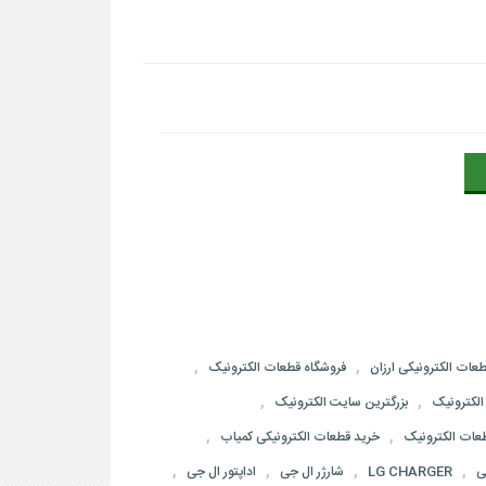
,
,
عات الکترونیکی ارزان
فروشگاه قطعات الکترونیک
,
,
لکترونیک
بزرگترین سایت الکترونیک
,
,
طعات الکترونیک
خرید قطعات الکترونیکی کمیاب
,
,
,
,
ی
LG CHARGER
شارژر ال جی
اداپتور ال جی