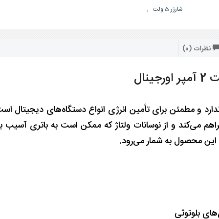
,
شارژر 5 ولت
نظرات (0)
ا فراهم می‌کند و از نوسانات ولتاژ که ممکن است به باتری آسی
‌های بلوتوثی