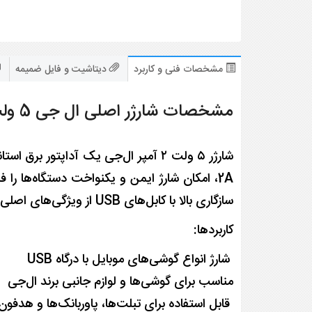
مشخصات فنی و کاربرد
دیتاشیت و فایل ضمیمه
مشخصات شارژر اصلی ال جی 5 ولت 2 آمپر اورجینال
2A، امکان شارژ ایمن و یکنواخت دستگاه‌ها ر
سازگاری بالا با کابل‌های USB از ویژگی‌های اصلی این محصول به شمار می‌رود.
کاربردها:
شارژ انواع گوشی‌های موبایل با درگاه USB
مناسب برای گوشی‌ها و لوازم جانبی برند ال‌جی
قابل استفاده برای تبلت‌ها، پاوربانک‌ها و هدفون