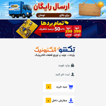
واردات ، تولید و توزیع قطعات الکترونیک
وارد شوید
ثبت نام کنید
سبد خرید
0
سفارش داخل
0