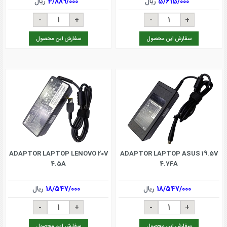
5/615/000
ریال
4/889/000
ریال
سفارش این محصول
سفارش این محصول
ADAPTOR LAPTOP LENOVO 20V
ADAPTOR LAPTOP ASUS 19.5V
4.5A
4.74A
18/547/000
ریال
18/547/000
ریال
سفارش این محصول
سفارش این محصول