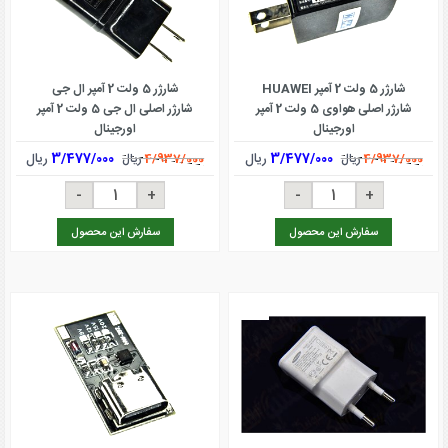
شارژر 5 ولت 2 آمپر HUAWEI
شارژر 5 ولت 2 آمپر ال جی
شارژر اصلی هواوی 5 ولت 2 آمپر
شارژر اصلی ال جی 5 ولت 2 آمپر
اورجینال
اورجینال
3/477/000
ریال
3/477/000
ریال
4/937/000
ریال
4/937/000
ریال
سفارش این محصول
سفارش این محصول