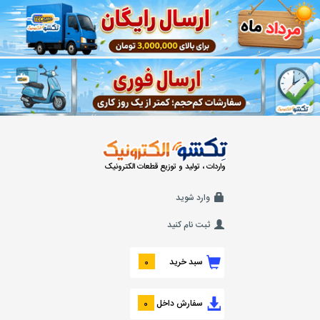
واردات ، تولید و توزیع قطعات الکترونیک
وارد شوید
ثبت نام کنید
سبد خرید
0
سفارش داخل
0