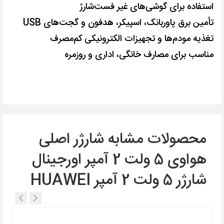
استفاده برای گوشی‌های غیر فست‌شارژ
تأمین برق پاوربانک، اسپیکر، هدفون و گجت‌های USB
تغذیه مودم‌ها و تجهیزات الکترونیکی کم‌مصرف
مناسب برای مصارف خانگی، اداری و روزمره
محصولات مشابه شارژر اصلی
هواوی 5 ولت 2 آمپر اورجینال
شارژر 5 ولت 2 آمپر HUAWEI