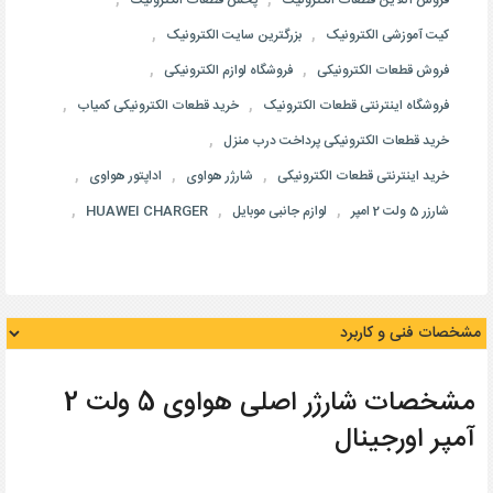
,
,
کیت آموزشی الکترونیک
بزرگترین سایت الکترونیک
,
,
فروش قطعات الکترونیکی
فروشگاه لوازم الکترونیکی
,
,
فروشگاه اینترنتی قطعات الکترونیک
خرید قطعات الکترونیکی کمیاب
,
خرید قطعات الکترونیکی پرداخت درب منزل
,
,
,
خرید اینترنتی قطعات الکترونیکی
شارژر هواوی
اداپتور هواوی
,
,
,
شارزر 5 ولت 2 امپر
لوازم جانبی موبایل
HUAWEI CHARGER
مشخصات شارژر اصلی هواوی 5 ولت 2
آمپر اورجینال