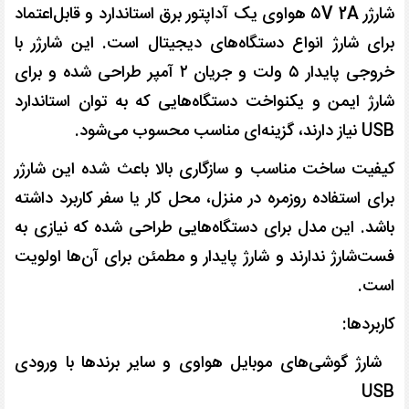
شارژر ۵V 2A هواوی یک آداپتور برق استاندارد و قابل‌اعتماد
برای شارژ انواع دستگاه‌های دیجیتال است. این شارژر با
خروجی پایدار ۵ ولت و جریان ۲ آمپر طراحی شده و برای
شارژ ایمن و یکنواخت دستگاه‌هایی که به توان استاندارد
USB نیاز دارند، گزینه‌ای مناسب محسوب می‌شود.
کیفیت ساخت مناسب و سازگاری بالا باعث شده این شارژر
برای استفاده روزمره در منزل، محل کار یا سفر کاربرد داشته
باشد. این مدل برای دستگاه‌هایی طراحی شده که نیازی به
فست‌شارژ ندارند و شارژ پایدار و مطمئن برای آن‌ها اولویت
است.
کاربردها:
شارژ گوشی‌های موبایل هواوی و سایر برندها با ورودی
USB