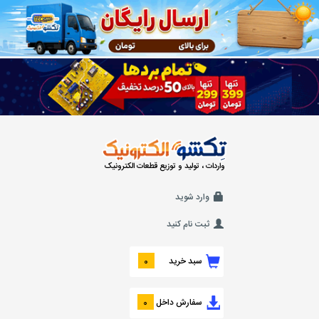
واردات ، تولید و توزیع قطعات الکترونیک
وارد شوید
ثبت نام کنید
سبد خرید
0
سفارش داخل
0