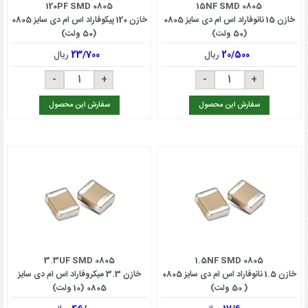
120PF SMD 0805
15NF SMD 0805
خازن 15 نانوفاراد اس ام دی سایز 0805
خازن 120 پیکوفاراد اس ام دی سایز 0805
(50 ولت)
(50 ولت)
20/500
ریال
23/700
ریال
سفارش این محصول
سفارش این محصول
3.3UF SMD 0805
1.5NF SMD 0805
خازن 1.5 نانوفاراد اس ام دی سایز 0805
خازن 3.3 میکروفاراد اس ام دی سایز
( 50 ولت)
0805 (10 ولت)