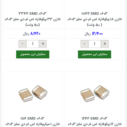
33PF SMD 0603
18PF SMD 0603
خازن 18 پیکوفاراد اس ام دی سایز 0603
خازن 33 پیکوفاراد اس ام دی سایز 0603
( 50 ولت)
(50 ولت)
12/400
ریال
8/420
ریال
سفارش این محصول
سفارش این محصول
1UF SMD 0603
12PF SMD 0603
خازن 12 پیکوفاراد اس ام دی سایز 0603
خازن 1 میکروفاراد اس ام دی سایز 0603