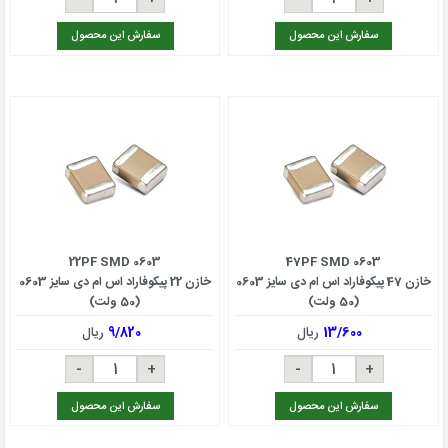
سفارش این محصول
سفارش این محصول
22PF SMD 0603
47PF SMD 0603
خازن 47 پیکوفاراد اس ام دی سایز 0603
خازن 22 پیکوفاراد اس ام دی سایز 0603
(50 ولت)
(50 ولت)
13/600
ریال
9/820
ریال
سفارش این محصول
سفارش این محصول