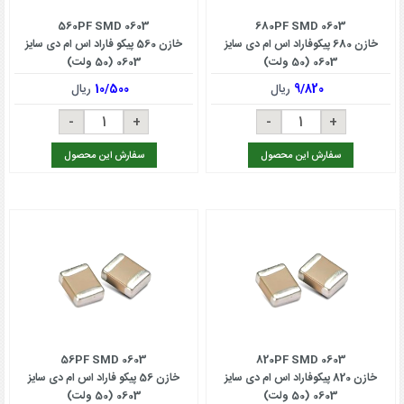
560PF SMD 0603
680PF SMD 0603
خازن 680 پیکوفاراد اس ام دی سایز
خازن 560 پیکو فاراد اس ام دی سایز
0603 (50 ولت)
0603 (50 ولت)
9/820
ریال
10/500
ریال
سفارش این محصول
سفارش این محصول
56PF SMD 0603
820PF SMD 0603
خازن 820 پیکوفاراد اس ام دی سایز
خازن 56 پیکو فاراد اس ام دی سایز
0603 (50 ولت)
0603 (50 ولت)