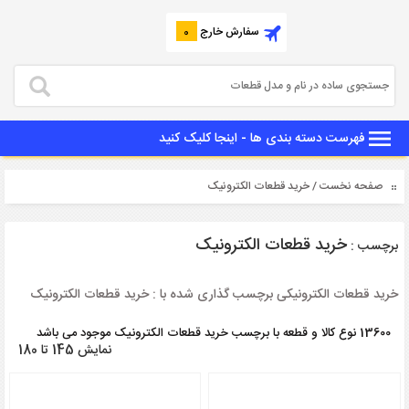
سفارش خارج
0
فهرست دسته بندی ها - اینجا کلیک کنید
صفحه نخست
/ خرید قطعات الکترونیک
خرید قطعات الکترونیک
برچسب :
خرید قطعات الکترونیکی برچسب گذاری شده با : خرید قطعات الکترونیک
13600 نوع کالا و قطعه با برچسب خرید قطعات الکترونیک موجود می باشد
نمایش 145 تا 180