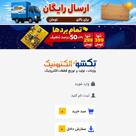
واردات ، تولید و توزیع قطعات الکترونیک
وارد شوید
ثبت نام کنید
سبد خرید
0
سفارش داخل
0