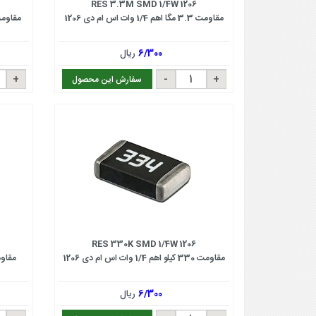
RES 3.3M SMD 1/4W 1206
مقاومت 3.3 مگا اهم 1/4 وات اس ام دی 1206
مقاومت 1.5 مگا اهم 1/4 وات اس
6/300
ریال
سفارش این محصول
RES 330K SMD 1/4W 1206
مقاومت 330 کیلو اهم 1/4 وات اس ام دی 1206
مقاومت 820 اهم 1/4 و
6/300
ریال