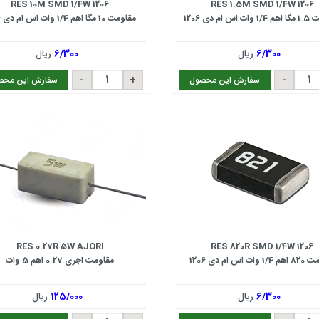
RES 10M SMD 1/4W 1206
RES 1.5M SMD 1/4W 1206
 ام دی 1206
مقاومت 10 مگا اهم 1/4 وات اس ام دی 1206
6/300
ریال
6/300
ریال
سفارش این محصول
سفارش این محص
RES 0.27R 5W AJORI
RES 820R SMD 1/4W 1206
ات اس ام دی 1206
مقاومت اجری 0.27 اهم 5 وات
6/300
ریال
125/000
ریال