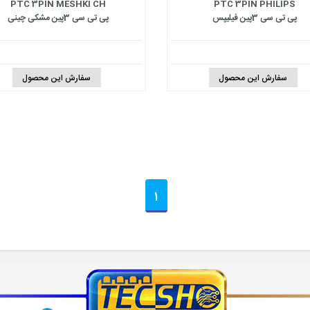
PTC 3PIN MESHKI CH
PTC 3PIN PHILIPS
پی تی سی 3پین فیلیپس
پی تی سی 3پین مشکی چینی
سفارش این محصول
سفارش این محصول
1