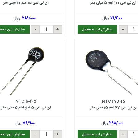
ان تی سی 100 اهم 5 میلی متر
ان تی سی 15 اهم 20 میلی متر
71/400
ریال
518/000
ریال
سفارش این محصول
سفارش این محص
NTC 502-5
NTC 47D-15
ان تی سی 47 اهم 15 میلی متر
ان تی سی 5 کیلو اهم 5 میلی متر
298/000
ریال
79/900
ریال
سفارش این محصول
سفارش این محص