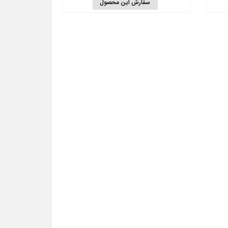
سفارش این محصول