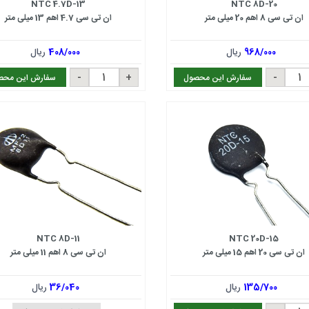
NTC 4.7D-13
NTC 8D-20
ان تی سی 8 اهم 20 میلی متر
ان تی سی 4.7 اهم 13 میلی متر
968/000
ریال
408/000
ریال
سفارش این محصول
سفارش این محص
NTC 8D-11
NTC 20D-15
ان تی سی 20 اهم 15 میلی متر
ان تی سی 8 اهم 11 میلی متر
135/700
ریال
36/040
ریال