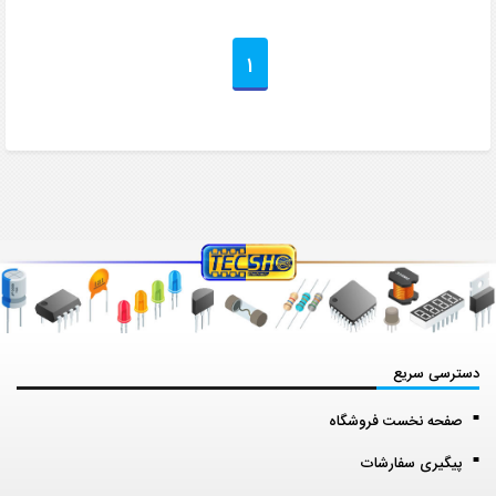
1
دسترسی سریع
صفحه نخست فروشگاه
پیگیری سفارشات