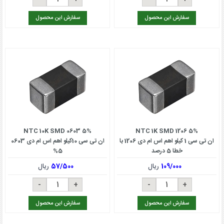
سفارش این محصول
سفارش این محصول
NTC 10K SMD 0603 5%
NTC 1K SMD 1206 5%
ان تی سی 1 کیلو اهم اس ام دی 1206 با
ان تی سی 10کیلو اهم اس ام دی 0603
خطا 5 درصد
5%
109/000
ریال
57/500
ریال
سفارش این محصول
سفارش این محصول