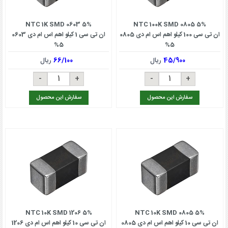
NTC 1K SMD 0603 5%
NTC 100K SMD 0805 5%
ان تی سی 100 کیلو اهم اس ام دی 0805
ان تی سی 1 کیلو اهم اس ام دی 0603
5%
5%
45/900
ریال
66/100
ریال
سفارش این محصول
سفارش این محصول
NTC 10K SMD 1206 5%
NTC 10K SMD 0805 5%
ان تی سی 10 کیلو اهم اس ام دی 0805
ان تی سی 10 کیلو اهم اس ام دی 1206