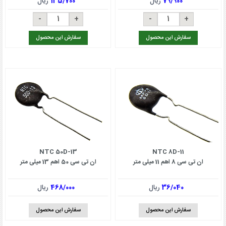
79/900
ریال
135/700
ریال
سفارش این محصول
سفارش این محصول
NTC 50D-13
NTC 8D-11
ان تی سی 8 اهم 11 میلی متر
ان تی سی 50 اهم 13 میلی متر
36/040
ریال
468/000
ریال
سفارش این محصول
سفارش این محصول