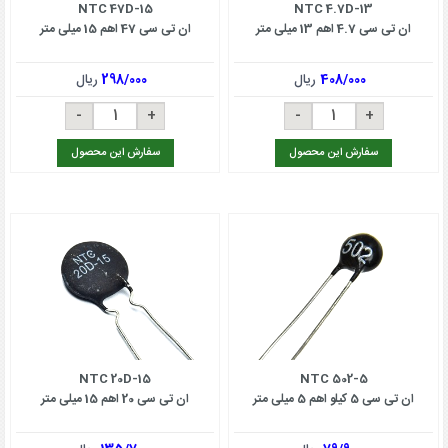
NTC 47D-15
NTC 4.7D-13
ان تی سی 4.7 اهم 13 میلی متر
ان تی سی 47 اهم 15 میلی متر
408/000
ریال
298/000
ریال
سفارش این محصول
سفارش این محصول
NTC 20D-15
NTC 502-5
ان تی سی 5 کیلو اهم 5 میلی متر
ان تی سی 20 اهم 15 میلی متر