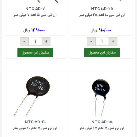
NTC 5D-7
NTC 10D-25
ان تی سی 10 اهم 25 میلی متر
ان تی سی 5 اهم 7 میلی متر
910/000
ریال
149/000
ریال
سفارش این محصول
سفارش این محصول
NTC 5D-20
NTC 5D-15
ان تی سی 5 اهم 15 میلی متر
ان تی سی 5 اهم 20 میلی متر