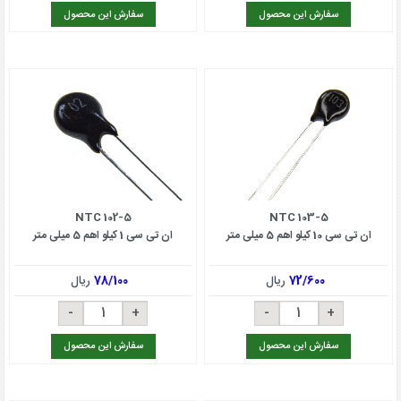
سفارش این محصول
سفارش این محصول
NTC 102-5
NTC 103-5
ان تی سی 10 کیلو اهم 5 میلی متر
ان تی سی 1 کیلو اهم 5 میلی متر
72/600
ریال
78/100
ریال
سفارش این محصول
سفارش این محصول