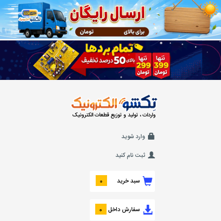
واردات ، تولید و توزیع قطعات الکترونیک
وارد شوید
ثبت نام کنید
سبد خرید
0
سفارش داخل
0