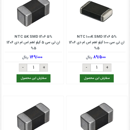
NTC 5K SMD 1206 5%
NTC 100K SMD 1206 5%
ان تی سی 100 کیلو اهم اس ام دی 1206
ان تی سی 5 کیلو اهم اس ام دی 1206
5%
5%
89/500
ریال
149/000
ریال
سفارش این محصول
سفارش این محصول