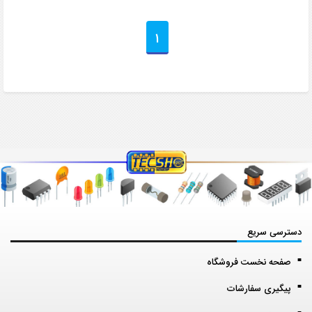
1
دسترسی سریع
صفحه نخست فروشگاه
پیگیری سفارشات