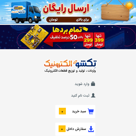
واردات ، تولید و توزیع قطعات الکترونیک
وارد شوید
ثبت نام کنید
سبد خرید
0
سفارش داخل
0