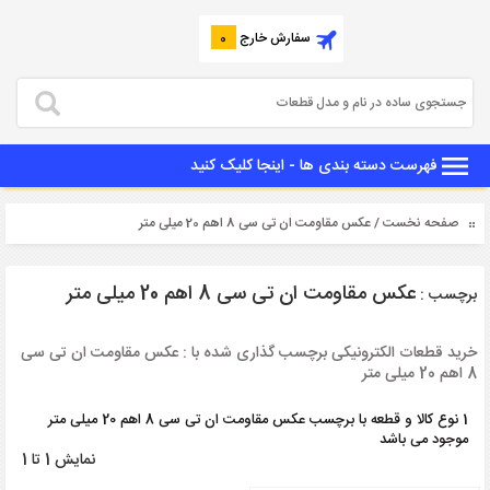
سفارش خارج
0
فهرست دسته بندی ها - اینجا کلیک کنید
صفحه نخست
/ عکس مقاومت ان تی سی 8 اهم 20 میلی متر
عکس مقاومت ان تی سی 8 اهم 20 میلی متر
برچسب :
خرید قطعات الکترونیکی برچسب گذاری شده با : عکس مقاومت ان تی سی
8 اهم 20 میلی متر
1 نوع کالا و قطعه با برچسب عکس مقاومت ان تی سی 8 اهم 20 میلی متر
موجود می باشد
نمایش 1 تا 1