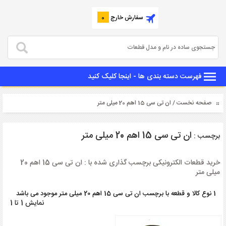
سفارش خارج
0
فهرست دسته بندی ها - اینجا کلیک کنید
صفحه نخست
/ ان تی سی 15 اهم 20 میلی متر
ان تی سی 15 اهم 20 میلی متر
برچسب :
خرید قطعات الکترونیکی برچسب گذاری شده با : ان تی سی 15 اهم 20
میلی متر
1 نوع کالا و قطعه با برچسب ان تی سی 15 اهم 20 میلی متر موجود می باشد
نمایش 1 تا 1