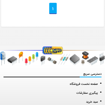
1
دسترسی سریع
صفحه نخست فروشگاه
پیگیری سفارشات
سبد خرید