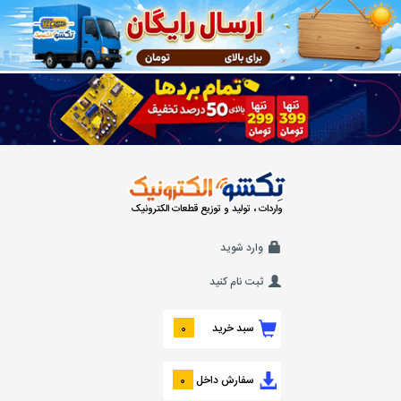
واردات ، تولید و توزیع قطعات الکترونیک
وارد شوید
ثبت نام کنید
سبد خرید
0
سفارش داخل
0