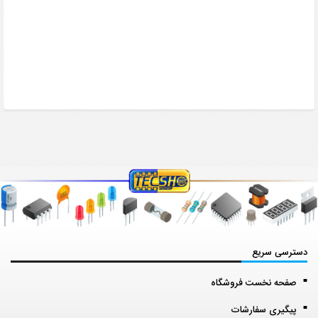
دسترسی سریع
صفحه نخست فروشگاه
پیگیری سفارشات