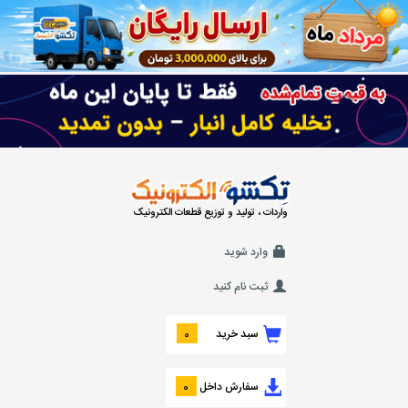
واردات ، تولید و توزیع قطعات الکترونیک
وارد شوید
ثبت نام کنید
سبد خرید
0
سفارش داخل
0