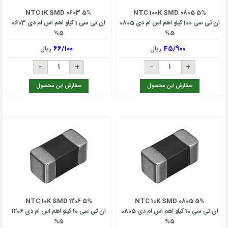
NTC 1K SMD 0603 5%
NTC 100K SMD 0805 5%
ان تی سی 100 کیلو اهم اس ام دی 0805
ان تی سی 1 کیلو اهم اس ام دی 0603
5%
5%
45/900
ریال
66/100
ریال
سفارش این محصول
سفارش این محصول
NTC 10K SMD 1206 5%
NTC 10K SMD 0805 5%
ان تی سی 10 کیلو اهم اس ام دی 0805
ان تی سی 10 کیلو اهم اس ام دی 1206
5%
5%