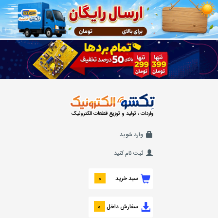
واردات ، تولید و توزیع قطعات الکترونیک
وارد شوید
ثبت نام کنید
سبد خرید
0
سفارش داخل
0