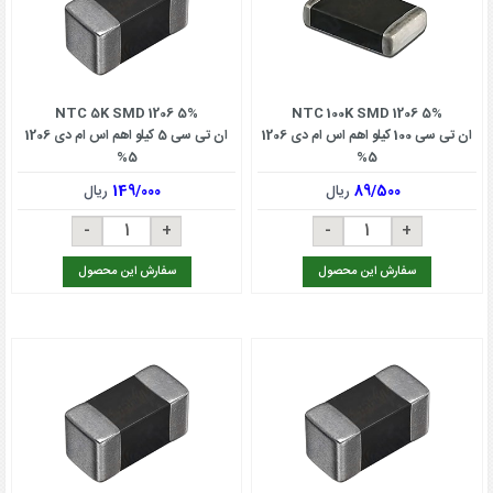
NTC 5K SMD 1206 5%
NTC 100K SMD 1206 5%
ان تی سی 100 کیلو اهم اس ام دی 1206
ان تی سی 5 کیلو اهم اس ام دی 1206
5%
5%
89/500
ریال
149/000
ریال
سفارش این محصول
سفارش این محصول