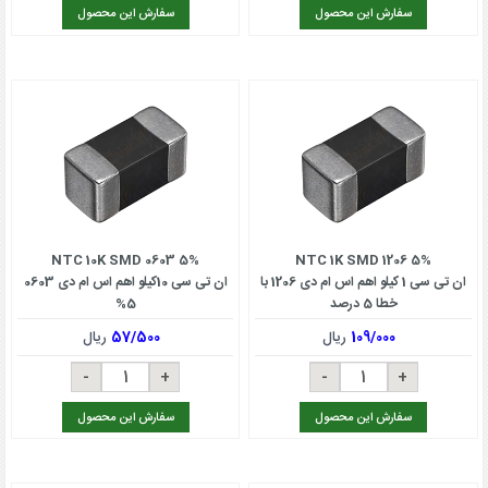
سفارش این محصول
سفارش این محصول
NTC 10K SMD 0603 5%
NTC 1K SMD 1206 5%
ان تی سی 1 کیلو اهم اس ام دی 1206 با
ان تی سی 10کیلو اهم اس ام دی 0603
خطا 5 درصد
5%
109/000
ریال
57/500
ریال
سفارش این محصول
سفارش این محصول