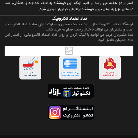
کمتر از دو هفته می باشد. با اميد اينکه اين فروشگاه به لطف خداوند و همکاری شما
دوستان عزيز به موفق ترين فروشگاه اینترنتی در ایران تبديل شود.
نماد اعتماد الکترونیک
فروشگاه تکشو الکترونیک، از وزارت صنعت، معدن و تجارت دارای نماد اعتماد الکترونیکی
است و مشتریان می توانند با خیال راحت اقدام به خرید کنند.
شما مشتریان عزیز، می توانید با کلیک کردن بر روی نماد اعتماد الکترونیکی، از اعتبار این
نماد اطمینان حاصل کنید.