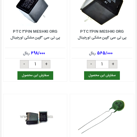
PTC 3PIN MESHKI ORG
PTC 2PIN MESHKI ORG
پی تی سی 2پین مشکی اورجینال
پی تی سی 3پین مشکی اورجینال
565/000
ریال
698/000
ریال
سفارش این محصول
سفارش این محصول