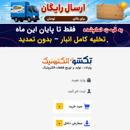
واردات ، تولید و توزیع قطعات الکترونیک
وارد شوید
ثبت نام کنید
سبد خرید
0
سفارش داخل
0