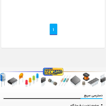
1
دسترسی سریع
صفحه نخست فروشگاه