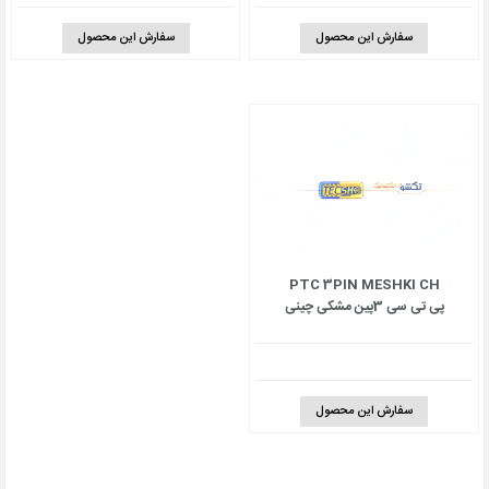
سفارش این محصول
سفارش این محصول
PTC 3PIN MESHKI CH
پی تی سی 3پین مشکی چینی
سفارش این محصول