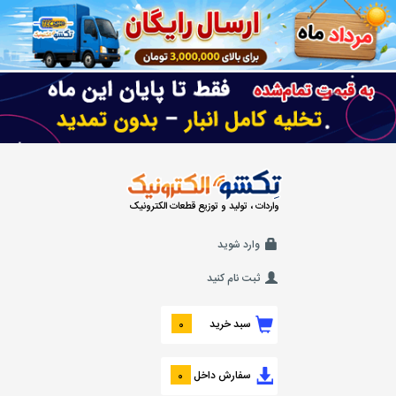
واردات ، تولید و توزیع قطعات الکترونیک
وارد شوید
ثبت نام کنید
سبد خرید
0
سفارش داخل
0