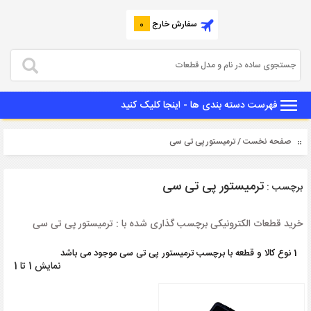
سفارش خارج
0
فهرست دسته بندی ها - اینجا کلیک کنید
صفحه نخست
/ ترمیستور پی تی سی
ترمیستور پی تی سی
برچسب :
خرید قطعات الکترونیکی برچسب گذاری شده با : ترمیستور پی تی سی
1 نوع کالا و قطعه با برچسب ترمیستور پی تی سی موجود می باشد
نمایش 1 تا 1