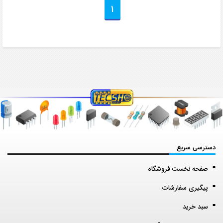
1
دسترسی سریع
صفحه نخست فروشگاه
پیگیری سفارشات
سبد خرید