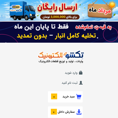
واردات ، تولید و توزیع قطعات الکترونیک
وارد شوید
ثبت نام کنید
سبد خرید
0
سفارش داخل
0