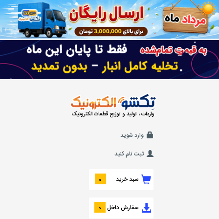
واردات ، تولید و توزیع قطعات الکترونیک
وارد شوید
ثبت نام کنید
سبد خرید
0
سفارش داخل
0