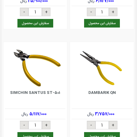
6/827/000
ریال
25/900/000
ریال
سفارش این محصول
سفارش این محصول
SIMCHIN SANTUS ST-501
DAMBARIK QN
3/757/000
ریال
5/117/000
ریال
سفارش این محصول
سفارش این محصول