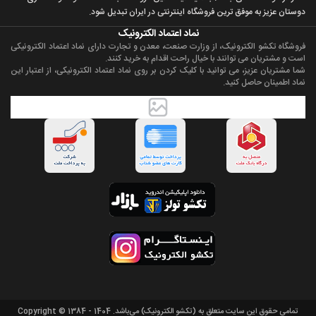
دوستان عزيز به موفق ترين فروشگاه اینترنتی در ایران تبديل شود.
نماد اعتماد الکترونیک
فروشگاه تکشو الکترونیک، از وزارت صنعت، معدن و تجارت دارای نماد اعتماد الکترونیکی
است و مشتریان می توانند با خیال راحت اقدام به خرید کنند.
شما مشتریان عزیز، می توانید با کلیک کردن بر روی نماد اعتماد الکترونیکی، از اعتبار این
نماد اطمینان حاصل کنید.
تمامی حقوق اين سايت متعلق به (تکشو الکترونیک) می‌باشد. Copyright © 1384 - 1404