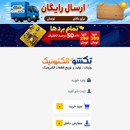
واردات ، تولید و توزیع قطعات الکترونیک
وارد شوید
ثبت نام کنید
سبد خرید
0
سفارش داخل
0