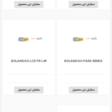
سفارش این محصول
سفارش این محصول
BOLANDGO LCD 4R 10W
BOLANDGO PARS REMIS
سفارش این محصول
سفارش این محصول