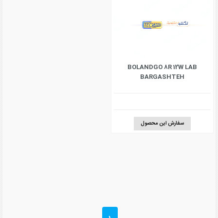
BOLANDGO 8R 12W LAB
BARGASHTEH
سفارش این محصول