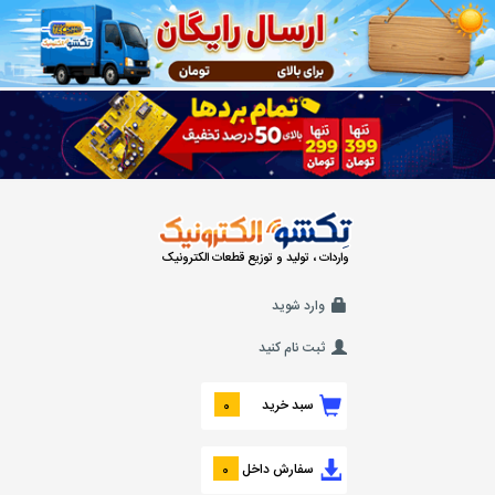
واردات ، تولید و توزیع قطعات الکترونیک
وارد شوید
ثبت نام کنید
سبد خرید
0
سفارش داخل
0