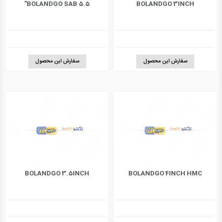
BOLANDGO SAB 5.5"
BOLANDGO 3INCH
سفارش این محصول
سفارش این محصول
BOLANDGO 3.5INCH
BOLANDGO 4INCH HMC