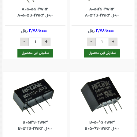
A0505S-2WR3
A0512S-2WR3
مبدل A0512S-2WR3
مبدل A0505S-2WR3
2/789/000
ریال
2/789/000
ریال
سفارش این محصول
سفارش این محصول
B0512S-2WR3
B0509S-1WR3
مبدل B0509S-1WR3
مبدل B0512S-2WR3