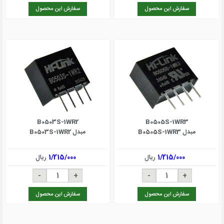
سفارش این محصول
سفارش این محصول
B0503S-1WR2
B0505S-1WR3
مبدل B0505S-1WR3
مبدل B0503S-1WR2
1/215/000
ریال
1/215/000
ریال
سفارش این محصول
سفارش این محصول