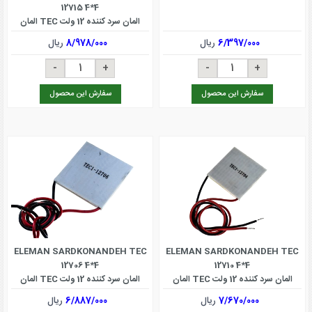
12715 4*4
المان سرد کننده 12 ولت TEC المان
خنک کننده 12715
6/397/000
ریال
8/978/000
ریال
سفارش این محصول
سفارش این محصول
ELEMAN SARDKONANDEH TEC
ELEMAN SARDKONANDEH TEC
12706 4*4
12710 4*4
المان سرد کننده 12 ولت TEC المان
المان سرد کننده 12 ولت TEC المان
خنک کننده 12710
خنک کننده 12706
7/670/000
ریال
6/887/000
ریال