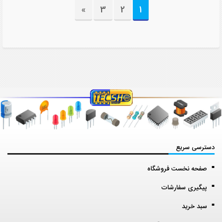
»
3
2
1
دسترسی سریع
صفحه نخست فروشگاه
پیگیری سفارشات
سبد خرید