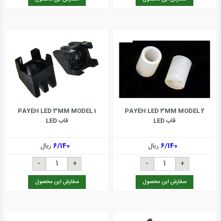
PAYEH LED 3MM MODEL 1
PAYEH LED 3MM MODEL 2
قاب LED
قاب LED
6/140
ریال
6/140
ریال
سفارش این محصول
سفارش این محصول