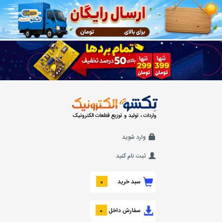
واردات ، تولید و توزیع قطعات الکترونیک
وارد شوید
ثبت نام کنید
سبد خرید
0
سفارش داخل
0