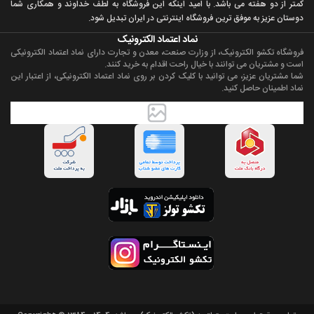
کمتر از دو هفته می باشد. با اميد اينکه اين فروشگاه به لطف خداوند و همکاری شما
دوستان عزيز به موفق ترين فروشگاه اینترنتی در ایران تبديل شود.
نماد اعتماد الکترونیک
فروشگاه تکشو الکترونیک، از وزارت صنعت، معدن و تجارت دارای نماد اعتماد الکترونیکی
است و مشتریان می توانند با خیال راحت اقدام به خرید کنند.
شما مشتریان عزیز، می توانید با کلیک کردن بر روی نماد اعتماد الکترونیکی، از اعتبار این
نماد اطمینان حاصل کنید.