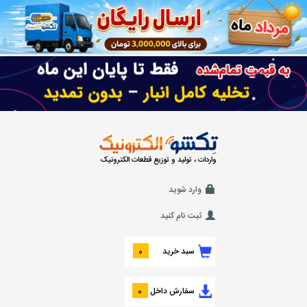
واردات ، تولید و توزیع قطعات الکترونیک
وارد شوید
ثبت نام کنید
سبد خرید
0
سفارش داخل
0