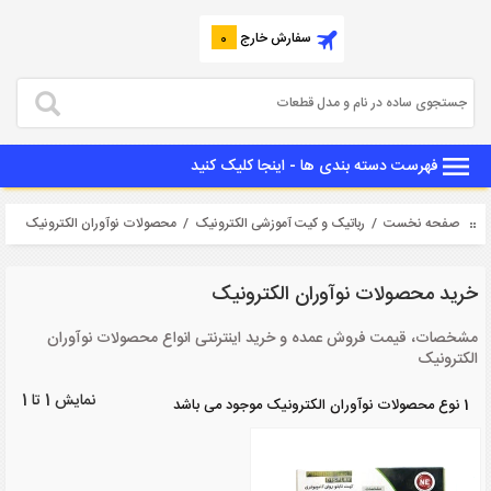
سفارش خارج
0
فهرست دسته بندی ها - اینجا کلیک کنید
صفحه نخست
/
رباتیک و کیت آموزشی الکترونیک
/ محصولات نوآوران الکترونیک
خرید محصولات نوآوران الکترونیک
مشخصات، قیمت فروش عمده و خرید اینترنتی انواع محصولات نوآوران
الکترونیک
نمایش 1 تا 1
1 نوع محصولات نوآوران الکترونیک موجود می باشد