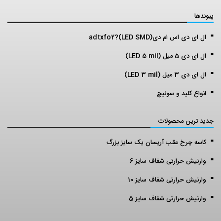
پیوندها
ال ای دی اس ام دی(LED SMD)?adtxfo2
ال ای دی 5 میل (LED 5 mil)
ال ای دی 3 میل (LED 3 mil)
انواع کلید و سوئیچ
جدید ترین محصولات
کاسه چرخ عقب آریسان یک سایز بزرگ
وارنیش حرارتی شفاف سایز 6
وارنیش حرارتی شفاف سایز 10
وارنیش حرارتی شفاف سایز 5