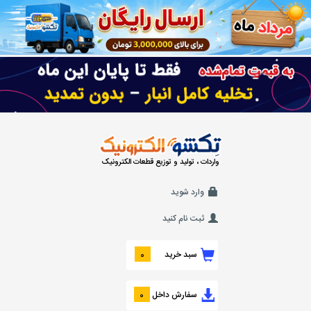
واردات ، تولید و توزیع قطعات الکترونیک
وارد شوید
ثبت نام کنید
سبد خرید
0
سفارش داخل
0