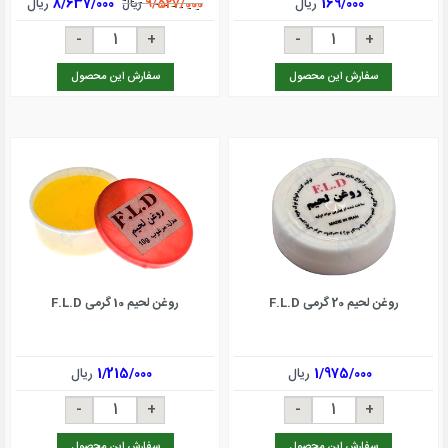
169/000
ریال
8/637/000
ریال
9/527/000
ریال
سفارش این محصول
سفارش این محصول
روغن لحیم 20 گرمی F.L.D
روغن لحیم 10 گرمی F.L.D
1/975/000
ریال
1/215/000
ریال
سفارش این محصول
سفارش این محصول