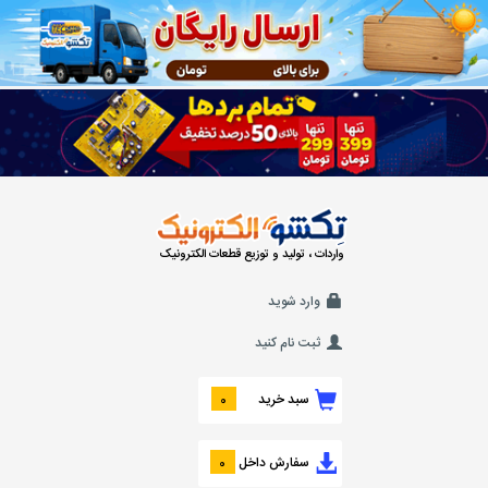
واردات ، تولید و توزیع قطعات الکترونیک
وارد شوید
ثبت نام کنید
سبد خرید
0
سفارش داخل
0