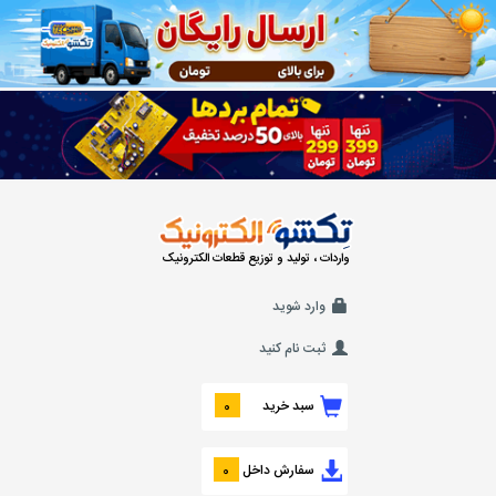
واردات ، تولید و توزیع قطعات الکترونیک
وارد شوید
ثبت نام کنید
سبد خرید
0
سفارش داخل
0