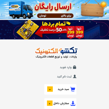
واردات ، تولید و توزیع قطعات الکترونیک
وارد شوید
ثبت نام کنید
سبد خرید
0
سفارش داخل
0