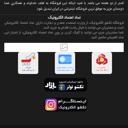
کمتر از دو هفته می باشد. با اميد اينکه اين فروشگاه به لطف خداوند و همکاری شما
دوستان عزيز به موفق ترين فروشگاه اینترنتی در ایران تبديل شود.
نماد اعتماد الکترونیک
فروشگاه تکشو الکترونیک، از وزارت صنعت، معدن و تجارت دارای نماد اعتماد الکترونیکی
است و مشتریان می توانند با خیال راحت اقدام به خرید کنند.
شما مشتریان عزیز، می توانید با کلیک کردن بر روی نماد اعتماد الکترونیکی، از اعتبار این
نماد اطمینان حاصل کنید.