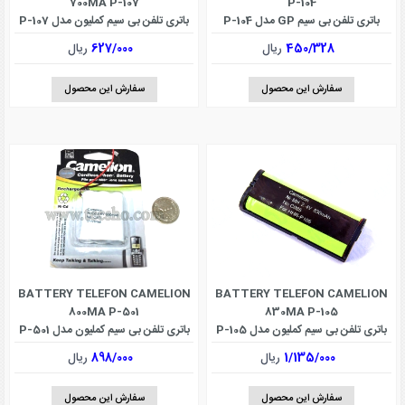
700MA P-107
P-104
باتری تلفن بی سیم GP مدل P-104
باتری تلفن بی سیم کملیون مدل P-107
450/328
ریال
627/000
ریال
سفارش این محصول
سفارش این محصول
BATTERY TELEFON CAMELION
BATTERY TELEFON CAMELION
800MA P-501
830MA P-105
باتری تلفن بی سیم کملیون مدل P-105
باتری تلفن بی سیم کملیون مدل P-501
1/135/000
ریال
898/000
ریال
سفارش این محصول
سفارش این محصول