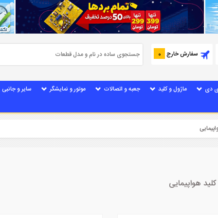
سفارش خارج
0
ی دی
ماژول و کلید
جعبه و اتصالات
موتور و نمایشگر
سایر و جانبی
پیمایی
لید هواپیمایی