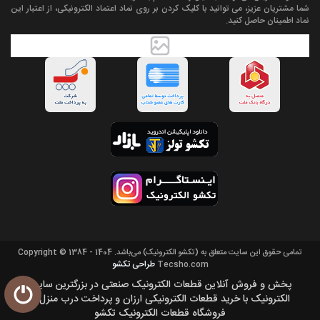
شما مشتریان عزیز، می توانید با کلیک کردن بر روی نماد اعتماد الکترونیکی، از اعتبار این
نماد اطمینان حاصل کنید.
تمامی حقوق اين سايت متعلق به (تکشو الکترونیک) می‌باشد. Copyright © 1384 - 1404
طراحی تکشو
Tecsho.com
پخش و فروش آنلاین قطعات الکترونیک صنعتی در بزرگترین سایت
الکترونیک با خرید قطعات الکترونیکی ارزان و پرداخت درب منزل از
فروشگاه قطعات الکترونیک تکشو