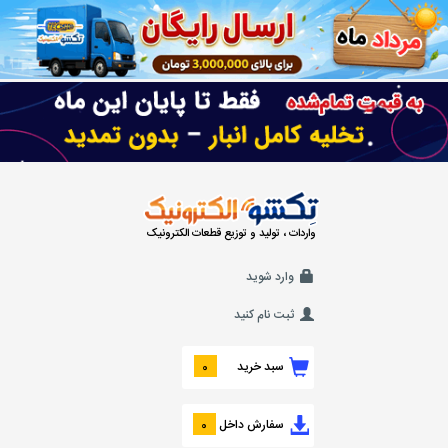
واردات ، تولید و توزیع قطعات الکترونیک
وارد شوید
ثبت نام کنید
سبد خرید
0
سفارش داخل
0