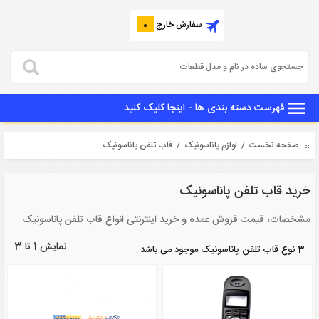
سفارش خارج
0
فهرست دسته بندی ها - اینجا کلیک کنید
صفحه نخست
/
لوازم پاناسونیک
/ قاب تلفن پاناسونیک
خرید قاب تلفن پاناسونیک
مشخصات، قیمت فروش عمده و خرید اینترنتی انواع قاب تلفن پاناسونیک
نمایش 1 تا 3
3 نوع قاب تلفن پاناسونیک موجود می باشد