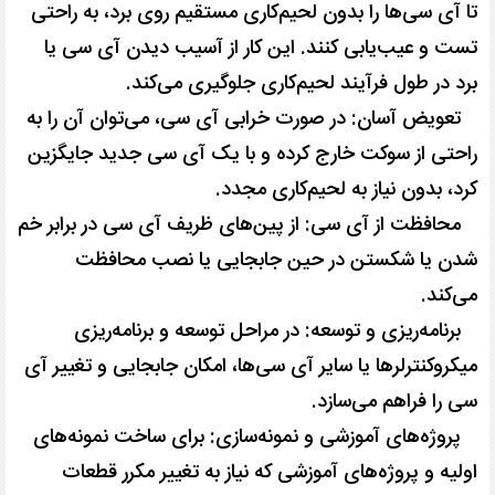
تا آی سی‌ها را بدون لحیم‌کاری مستقیم روی برد، به راحتی
تست و عیب‌یابی کنند. این کار از آسیب دیدن آی سی یا
برد در طول فرآیند لحیم‌کاری جلوگیری می‌کند.
تعویض آسان: در صورت خرابی آی سی، می‌توان آن را به
راحتی از سوکت خارج کرده و با یک آی سی جدید جایگزین
کرد، بدون نیاز به لحیم‌کاری مجدد.
محافظت از آی سی: از پین‌های ظریف آی سی در برابر خم
شدن یا شکستن در حین جابجایی یا نصب محافظت
می‌کند.
برنامه‌ریزی و توسعه: در مراحل توسعه و برنامه‌ریزی
میکروکنترلرها یا سایر آی سی‌ها، امکان جابجایی و تغییر آی
سی را فراهم می‌سازد.
پروژه‌های آموزشی و نمونه‌سازی: برای ساخت نمونه‌های
اولیه و پروژه‌های آموزشی که نیاز به تغییر مکرر قطعات