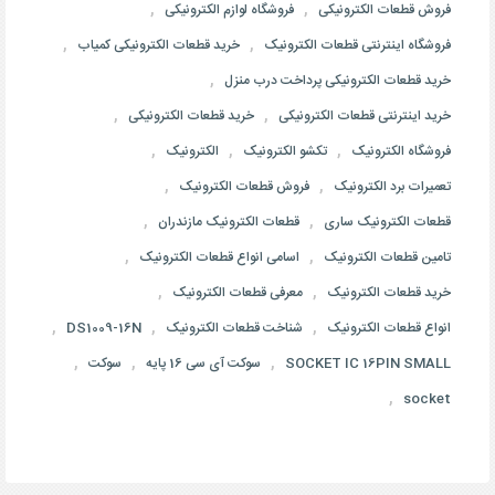
,
,
فروش قطعات الکترونیکی
فروشگاه لوازم الکترونیکی
,
,
فروشگاه اینترنتی قطعات الکترونیک
خرید قطعات الکترونیکی کمیاب
,
خرید قطعات الکترونیکی پرداخت درب منزل
,
,
خرید اینترنتی قطعات الکترونیکی
خرید قطعات الکترونیکی
,
,
,
فروشگاه الکترونیک
تکشو الکترونیک
الکترونیک
,
,
تعمیرات برد الکترونیک
فروش قطعات الکترونیک
,
,
قطعات الکترونیک ساری
قطعات الکترونیک مازندران
,
,
تامین قطعات الکترونیک
اسامی انواع قطعات الکترونیک
,
,
خرید قطعات الکترونیک
معرفی قطعات الکترونیک
,
,
,
انواع قطعات الکترونیک
شناخت قطعات الکترونیک
DS1009-16N
,
,
,
SOCKET IC 16PIN SMALL
سوکت آی سی 16 پایه
سوکت
,
socket