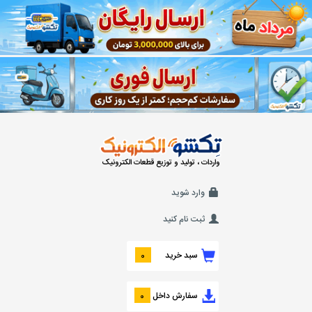
واردات ، تولید و توزیع قطعات الکترونیک
وارد شوید
ثبت نام کنید
سبد خرید
0
سفارش داخل
0