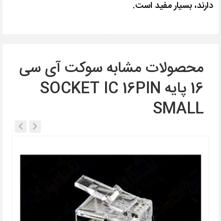
دارند، بسیار مفید است.
محصولات مشابه سوکت آی سی
16 پایه SOCKET IC 16PIN
SMALL