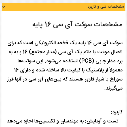
مشخصات سوکت آی سی 16 پایه
سوکت آی سی 16 پایه یک قطعه الکترونیکی است که برای
اتصال موقت یا دائم یک آی سی (مدار مجتمع) 16 پایه به
برد مدار چاپی (PCB) استفاده می‌شود. این سوکت‌ها
معمولاً از پلاستیک با کیفیت بالا ساخته شده و دارای 16
سوراخ یا شیار فلزی هستند که پین‌های آی سی در آنها قرار
می‌گیرند.
کاربرد:
تست و آزمایش: به مهندسان و تکنسین‌ها اجازه می‌دهد