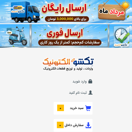
واردات ، تولید و توزیع قطعات الکترونیک
وارد شوید
ثبت نام کنید
سبد خرید
0
سفارش داخل
0