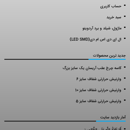
حساب کاربری
سبد خرید
ماژول، شیلد و برد آردوینو
ال ای دی اس ام دی(LED SMD)
جدید ترین محصولات
کاسه چرخ عقب آریسان یک سایز بزرگ
وارنیش حرارتی شفاف سایز 6
وارنیش حرارتی شفاف سایز 10
وارنیش حرارتی شفاف سایز 5
آمار بازدید سایت