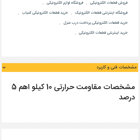
,
,
فروش قطعات الکترونیکی
فروشگاه لوازم الکترونیکی
,
,
فروشگاه اینترنتی قطعات الکترونیک
خرید قطعات الکترونیکی کمیاب
,
خرید قطعات الکترونیکی پرداخت درب منزل
,
خرید اینترنتی قطعات الکترونیکی
مشخصات مقاومت حرارتی 10 کیلو اهم 5
درصد