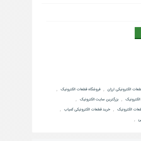
,
,
عات الکترونیکی ارزان
فروشگاه قطعات الکترونیک
,
,
لکترونیک
بزرگترین سایت الکترونیک
,
,
طعات الکترونیک
خرید قطعات الکترونیکی کمیاب
,
ی