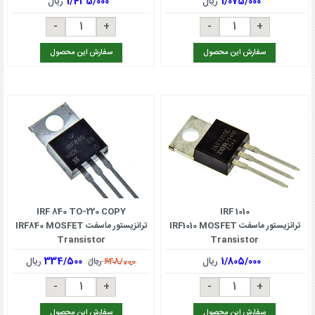
1/075/000
ریال
1/435/000
ریال
سفارش این محصول
سفارش این محصول
IRF 840 TO-220 COPY
IRF 1010
ترانزیستور ماسفت IRF1010 MOSFET
ترانزیستور ماسفت IRF840 MOSFET
Transistor
Transistor
1/805/000
ریال
334/500
ریال
648/000
ریال
سفارش این محصول
سفارش این محصول