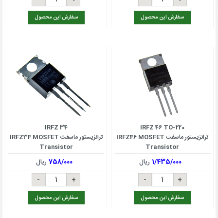
سفارش این محصول
سفارش این محصول
IRFZ 34
IRFZ 46 TO-220
ترانزیستور ماسفت IRFZ46 MOSFET
ترانزیستور ماسفت IRFZ34 MOSFET
Transistor
Transistor
1/435/000
ریال
758/000
ریال
سفارش این محصول
سفارش این محصول