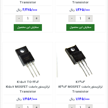
Transistor
Transistor
1/265/000
ریال
2/275/000
ریال
سفارش این محصول
سفارش این محصول
K 1507 TO-220F
K 2903
ترانزیستور ماسفت K2903 MOSFET
ترانزیستور ماسفت K1507 MOSFET
Transistor
Transistor
1/145/000
ریال
1/456/000
ریال