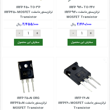
IRFP 450 TO-3P
IRFP 9140 TO-247
ترانزیستور ماسفت IRFP9140
ترانزیستور ماسفت IRFP450 MOSFET
Transistor
MOSFET Transistor
2/460/000
ریال
2/455/000
ریال
سفارش این محصول
سفارش این محصول
IRFP 250N ORG
IRFP 260N
ترانزیستور ماسفت IRFP260 MOSFET
ترانزیستور ماسفت IRFP250N
MOSFET Transistor
Transistor