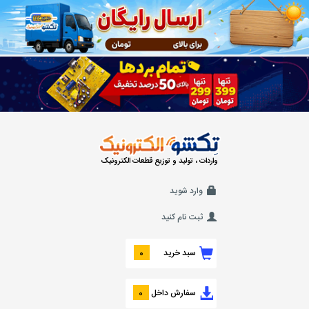
واردات ، تولید و توزیع قطعات الکترونیک
وارد شوید
ثبت نام کنید
سبد خرید
0
سفارش داخل
0