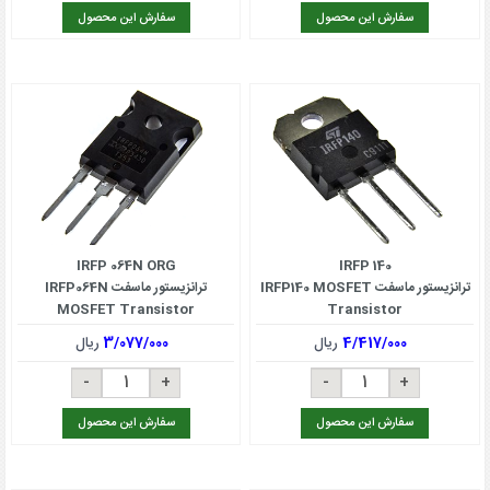
سفارش این محصول
سفارش این محصول
IRFP 064N ORG
IRFP 140
ترانزیستور ماسفت IRFP140 MOSFET
ترانزیستور ماسفت IRFP064N
MOSFET Transistor
Transistor
4/417/000
ریال
3/077/000
ریال
سفارش این محصول
سفارش این محصول