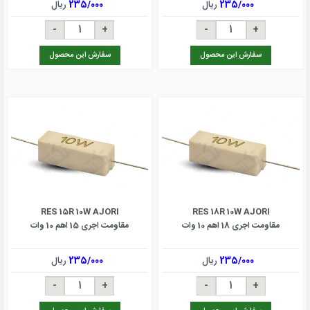
235/000
ریال
235/000
ریال
سفارش این محصول
سفارش این محصول
RES 15R 10W AJORI
RES 18R 10W AJORI
مقاومت اجری 18 اهم 10 وات
مقاومت اجری 15 اهم 10 وات
235/000
ریال
235/000
ریال