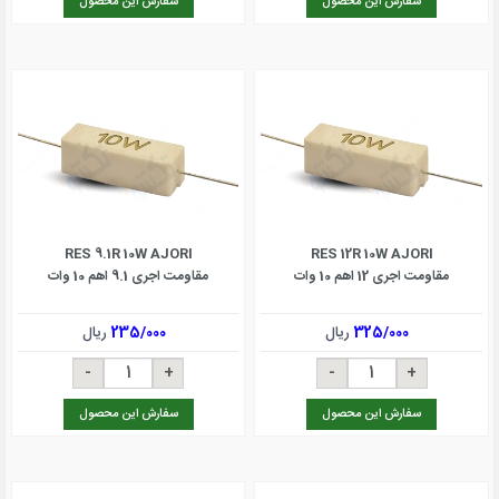
سفارش این محصول
سفارش این محصول
RES 9.1R 10W AJORI
RES 12R 10W AJORI
مقاومت اجری 12 اهم 10 وات
مقاومت اجری 9.1 اهم 10 وات
325/000
ریال
235/000
ریال
سفارش این محصول
سفارش این محصول