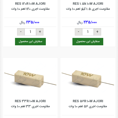
RES 120R 10W AJORI
RES 1.5k 10W AJORI
مقاومت اجری 1.5 کیلو اهم 10 وات
مقاومت اجری 120 اهم 10 وات
235/000
ریال
235/000
ریال
سفارش این محصول
سفارش این محصول
RES 33R 10W AJORI
RES 56R 10W AJORI
مقاومت اجری 56 اهم 10 وات
مقاومت اجری 33 اهم 10 وات