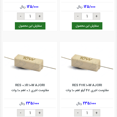
125/000
ریال
125/000
ریال
سفارش این محصول
سفارش این محصول
RES 0.1R 10W AJORI
RES 47K 10W AJORI
مقاومت اجری 47 کیلو اهم 10 وات
مقاومت اجری 0.1 اهم 10 وات
235/000
ریال
235/000
ریال