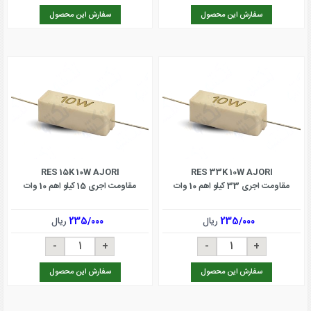
سفارش این محصول
سفارش این محصول
RES 15K 10W AJORI
RES 33K 10W AJORI
مقاومت اجری 33 کیلو اهم 10 وات
مقاومت اجری 15 کیلو اهم 10 وات
235/000
ریال
235/000
ریال
سفارش این محصول
سفارش این محصول