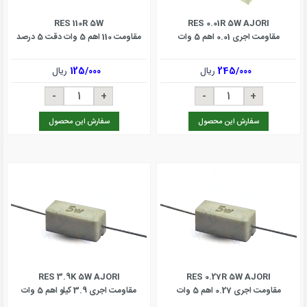
RES 110R 5W
RES 0.01R 5W AJORI
مقاومت اجری 0.01 اهم 5 وات
مقاومت 110 اهم 5 وات دقت 5 درصد
245/000
ریال
125/000
ریال
سفارش این محصول
سفارش این محصول
RES 3.9K 5W AJORI
RES 0.27R 5W AJORI
مقاومت اجری 0.27 اهم 5 وات
مقاومت اجری 3.9 کیلو اهم 5 وات