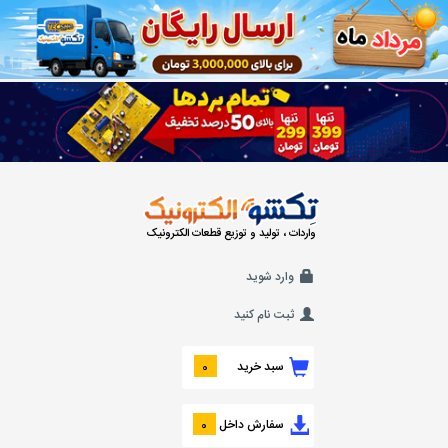
واردات ، تولید و توزیع قطعات الکترونیک
وارد شوید
ثبت نام کنید
سبد خرید
0
سفارش داخل
0