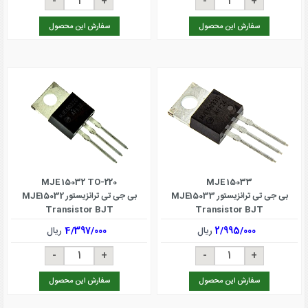
سفارش این محصول
سفارش این محصول
MJE 15032 TO-220
MJE 15033
بی جی تی ترانزیستور MJE15033
بی جی تی ترانزیستور MJE15032
Transistor BJT
Transistor BJT
2/995/000
ریال
4/397/000
ریال
سفارش این محصول
سفارش این محصول