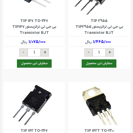
TIP 147 TO-247
TIP 2955
بی جی تی ترانزیستور TIP2955
بی جی تی ترانزیستور TIP147
Transistor BJT
Transistor BJT
1/465/000
ریال
1/075/000
ریال
سفارش این محصول
سفارش این محصول
TIP 142 TO-247
TIP 142T TO-220