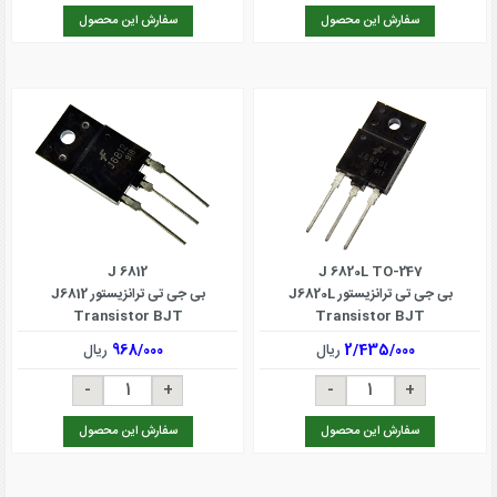
سفارش این محصول
سفارش این محصول
J 6812
J 6820L TO-247
بی جی تی ترانزیستور J6820L
بی جی تی ترانزیستور J6812
Transistor BJT
Transistor BJT
2/435/000
ریال
968/000
ریال
سفارش این محصول
سفارش این محصول