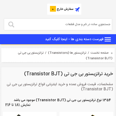
سفارش خارج
0
فهرست دسته بندی ها - اینجا کلیک کنید
صفحه نخست
/
ترانزیستور ها (Transistors)
/ ترانزیستور بی جی تی
(Transistor BJT)
خرید ترانزیستور بی جی تی (Transistor BJT)
مشخصات، قیمت فروش عمده و خرید اینترنتی انواع ترانزیستور بی جی تی
(Transistor BJT)
1354 نوع ترانزیستور بی جی تی (Transistor BJT) موجود می باشد
نمایش 181 تا 216