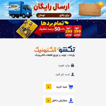
واردات ، تولید و توزیع قطعات الکترونیک
وارد شوید
ثبت نام کنید
سبد خرید
0
سفارش داخل
0