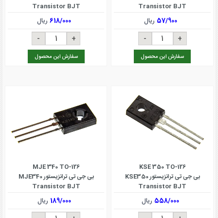
Transistor BJT
Transistor BJT
57/900
ریال
618/000
ریال
سفارش این محصول
سفارش این محصول
MJE 340 TO-126
KSE 350 TO-126
بی جی تی ترانزیستور KSE350
بی جی تی ترانزیستور MJE340
Transistor BJT
Transistor BJT
558/000
ریال
189/000
ریال