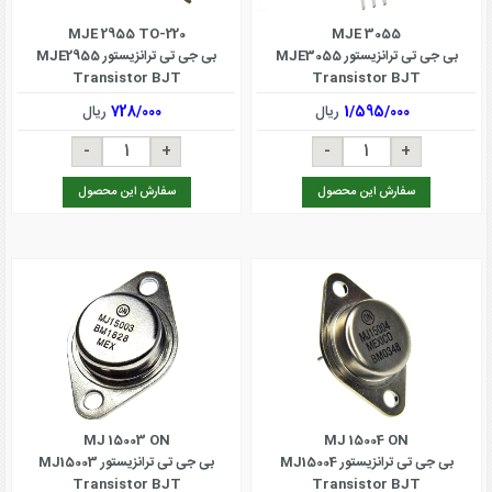
MJE 2955 TO-220
MJE 3055
بی جی تی ترانزیستور MJE3055
بی جی تی ترانزیستور MJE2955
Transistor BJT
Transistor BJT
1/595/000
ریال
728/000
ریال
سفارش این محصول
سفارش این محصول
MJ 15003 ON
MJ 15004 ON
بی جی تی ترانزیستور MJ15004
بی جی تی ترانزیستور MJ15003
Transistor BJT
Transistor BJT