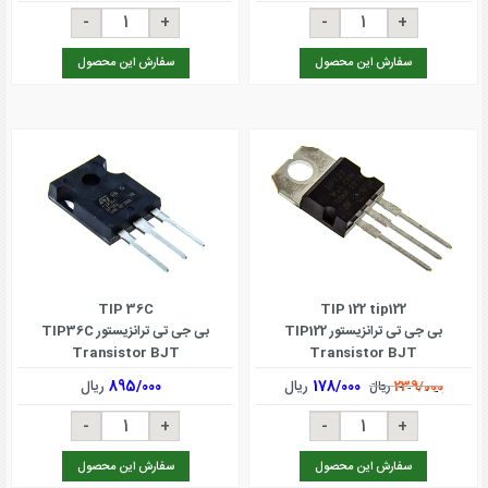
سفارش این محصول
سفارش این محصول
TIP 36C
TIP 122 tip122
بی جی تی ترانزیستور TIP122
بی جی تی ترانزیستور TIP36C
Transistor BJT
Transistor BJT
178/000
ریال
895/000
ریال
239/000
ریال
سفارش این محصول
سفارش این محصول