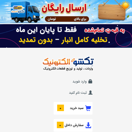
واردات ، تولید و توزیع قطعات الکترونیک
وارد شوید
ثبت نام کنید
سبد خرید
0
سفارش داخل
0