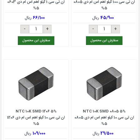
ان تی سی 100 کیلو اهم اس ام دی 0805
ان تی سی 1 کیلو اهم اس ام دی 0603
5%
5%
45/900
ریال
66/100
ریال
سفارش این محصول
سفارش این محصول
NTC 10K SMD 1206 5%
NTC 10K SMD 0805 5%
ان تی سی 10 کیلو اهم اس ام دی 0805
ان تی سی 10 کیلو اهم اس ام دی 1206
5%
5%
29/500
ریال
109/000
ریال