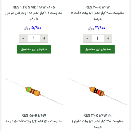
RES 1.2K SMD 1/8W 0805
RES 200K 1/4W
مقاومت 200 کیلو اهم 1/4 وات دقت 5
مقاومت 1.2 کیلو اهم 1/8 وات اس ام دی
درصد
0805
3/900
ریال
5/900
ریال
سفارش این محصول
سفارش این محصول
RES 510R 1/4W
RES 30K 1/4W 1%
مقاومت 30 کیلو اهم 1/4 وات دقیق 1
مقاومت 510 اهم 1/4 وات دقت 5 درصد
درصد