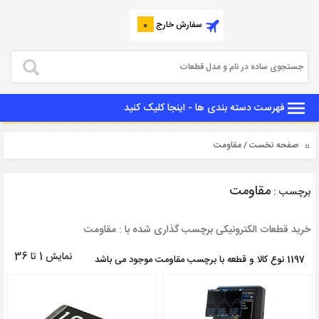
سفارش خارج
0
فهرست دسته بندی ها - اینجا کلیک کنید
صفحه نخست
/ مقاومت
مقاومت
برچسب :
خرید قطعات الکترونیکی برچسب گذاری شده با : مقاومت
نمایش 1 تا 36
1197 نوع کالا و قطعه با برچسب مقاومت موجود می باشد