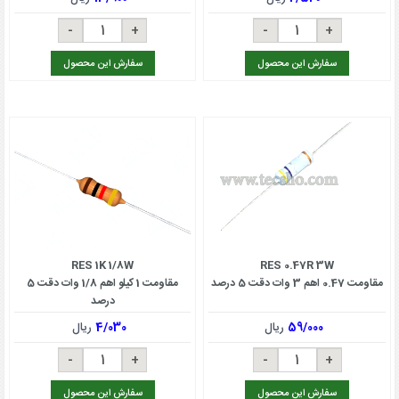
سفارش این محصول
سفارش این محصول
RES 1K 1/8W
RES 0.47R 3W
مقاومت 0.47 اهم 3 وات دقت 5 درصد
مقاومت 1 کیلو اهم 1/8 وات دقت 5
درصد
59/000
ریال
4/030
ریال
سفارش این محصول
سفارش این محصول