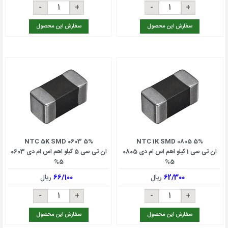
سفارش این محصول
سفارش این محصول
NTC 5K SMD 0603 5%
NTC 1K SMD 0805 5%
ان تی سی 1 کیلو اهم اس ام دی 0805
ان تی سی 5 کیلو اهم اس ام دی 0603
5%
5%
62/300
ریال
66/100
ریال
سفارش این محصول
سفارش این محصول