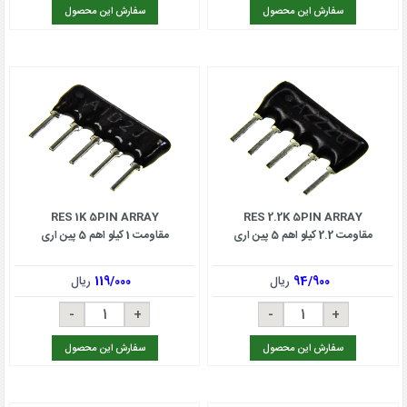
سفارش این محصول
سفارش این محصول
RES 1K 5PIN ARRAY
RES 2.2K 5PIN ARRAY
مقاومت 2.2 کیلو اهم 5 پین اری
مقاومت 1 کیلو اهم 5 پین اری
94/900
ریال
119/000
ریال
سفارش این محصول
سفارش این محصول