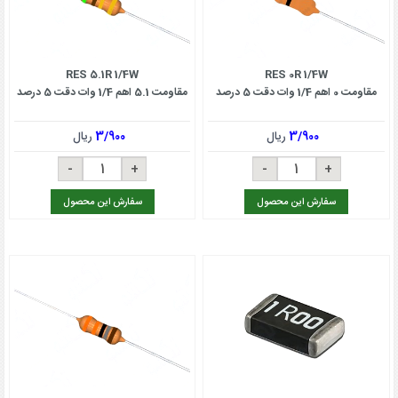
RES 5.1R 1/4W
RES 0R 1/4W
مقاومت 0 اهم 1/4 وات دقت 5 درصد
مقاومت 5.1 اهم 1/4 وات دقت 5 درصد
3/900
ریال
3/900
ریال
سفارش این محصول
سفارش این محصول