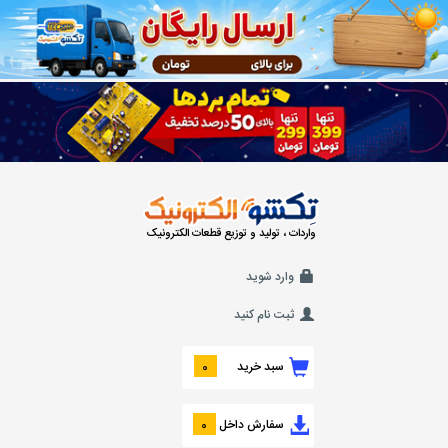
واردات ، تولید و توزیع قطعات الکترونیک
وارد شوید
ثبت نام کنید
سبد خرید
0
سفارش داخل
0