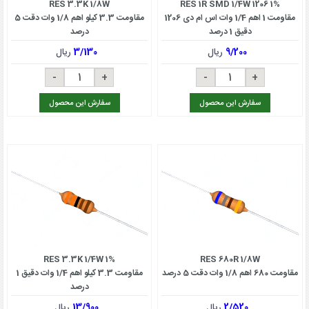
RES 3.3K 1/8W
RES 1R SMD 1/4W 1206 1%
مقاومت 1 اهم 1/4 وات اس ام دی 1206
مقاومت 3.3 کیلو اهم 1/8 وات دقت 5
دقیق 1 درصد
درصد
9/200
ریال
3/130
ریال
سفارش این محصول
سفارش این محصول
RES 3.3K 1/4W 1%
RES 680R 1/8W
مقاومت 680 اهم 1/8 وات دقت 5 درصد
مقاومت 3.3 کیلو اهم 1/4 وات دقیق 1
درصد
2/520
ریال
13/900
ریال