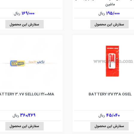
ماشین
195/000
ریال
169/000
ریال
سفارش این محصول
سفارش این محصول
ATTERY 3.7V SELLOLI 2200MA
BATTERY 12V 23A OSEL
45/040
ریال
360/269
ریال
سفارش این محصول
سفارش این محصول