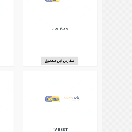
2025 JPL
سفارش این محصول
9V BEST