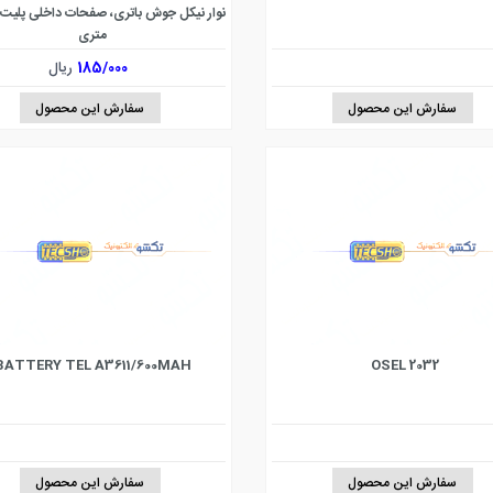
متری
185/000
ریال
سفارش این محصول
سفارش این محصول
BATTERY TEL A3611/600MAH
2032 OSEL
سفارش این محصول
سفارش این محصول