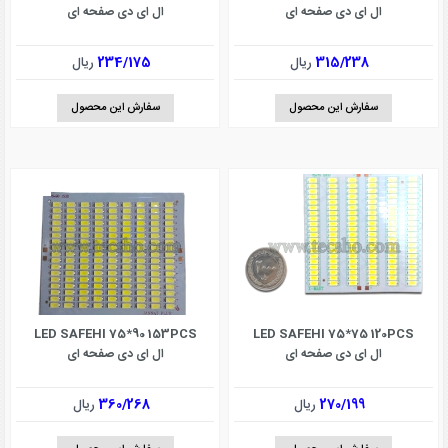
ال ای دی صفحه ای
ال ای دی صفحه ای
315/238
ریال
234/175
ریال
سفارش این محصول
سفارش این محصول
LED SAFEHI 75*90 153PCS
LED SAFEHI 75*75 120PCS
ال ای دی صفحه ای
ال ای دی صفحه ای
270/199
ریال
360/268
ریال