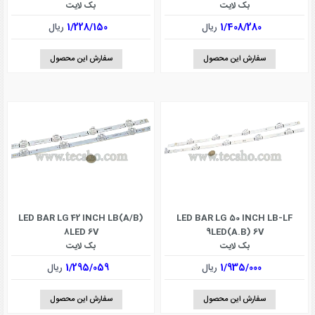
بک لایت
بک لایت
1/408/280
ریال
1/228/150
ریال
سفارش این محصول
سفارش این محصول
LED BAR LG 42 INCH LB(A/B)
LED BAR LG 50 INCH LB-LF
8LED 6V
9LED(A.B) 6V
بک لایت
بک لایت
1/935/000
ریال
1/295/059
ریال
سفارش این محصول
سفارش این محصول