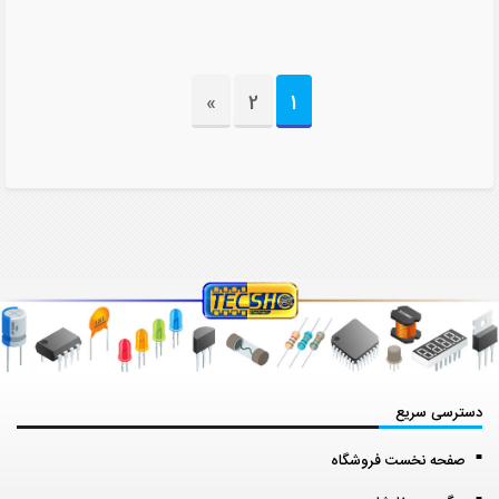
»
2
1
دسترسی سریع
صفحه نخست فروشگاه