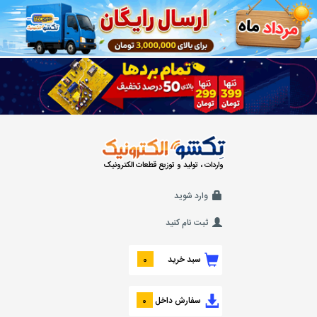
واردات ، تولید و توزیع قطعات الکترونیک
وارد شوید
ثبت نام کنید
سبد خرید
0
سفارش داخل
0