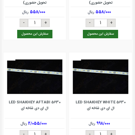
تحویل حضوری)
تحویل حضوری)
558/000
ریال
558/000
ریال
سفارش این محصول
سفارش این محصول
LED SHAKHEY AFTABI 5630
LED SHAKHEY WHITE 5630
ال ای دی شاخه ای
ال ای دی شاخه ای
998/000
ریال
2/055/000
ریال