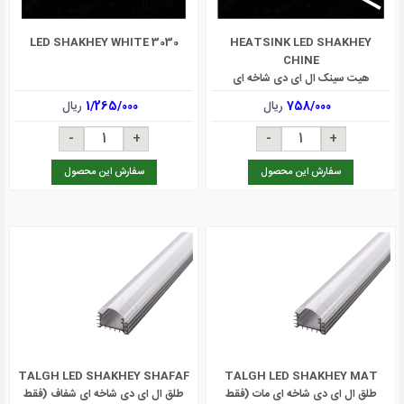
LED SHAKHEY WHITE 3030
HEATSINK LED SHAKHEY
CHINE
هیت سینک ال ای دی شاخه ای
758/000
ریال
1/265/000
ریال
سفارش این محصول
سفارش این محصول
TALGH LED SHAKHEY SHAFAF
TALGH LED SHAKHEY MAT
طلق ال ای دی شاخه ای مات (فقط
طلق ال ای دی شاخه ای شفاف (فقط