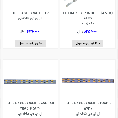
LED SHAKHEY WHITE 4014
LED BAR LG 42 INCH LB(A2/B2)
8LED
ال ای دی شاخه ای
بک لایت
825/000
ریال
469/000
ریال
سفارش این محصول
سفارش این محصول
LED SHAKHEY WHITE&AFTABI
LED SHAKHEY WHITE 2RADIF
2RADIF 5630
5730
ال ای دی شاخه ای
ال ای دی شاخه ای