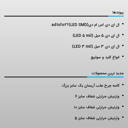
پیوندها
ال ای دی اس ام دی(LED SMD)?adtxfo2
ال ای دی 5 میل (LED 5 mil)
ال ای دی 3 میل (LED 3 mil)
انواع کلید و سوئیچ
جدید ترین محصولات
کاسه چرخ عقب آریسان یک سایز بزرگ
وارنیش حرارتی شفاف سایز 6
وارنیش حرارتی شفاف سایز 10
وارنیش حرارتی شفاف سایز 5