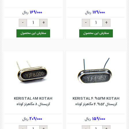
179/000
ریال
169/000
ریال
سفارش این محصول
سفارش این محصول
KERISTAL 8M KOTAH
KERISTAL 4.9152M KOTAH
کریستال 4.9152 مگاهرتز کوتاه
کریستال 8 مگاهرتز کوتاه
159/000
ریال
209/000
ریال