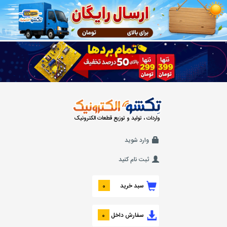
واردات ، تولید و توزیع قطعات الکترونیک
وارد شوید
ثبت نام کنید
سبد خرید
0
سفارش داخل
0