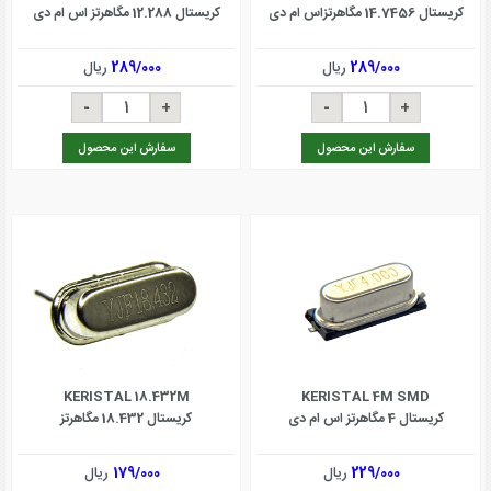
کریستال 14.7456 مگاهرتزاس ام دی
کریستال 12.288 مگاهرتز اس ام دی
289/000
ریال
289/000
ریال
سفارش این محصول
سفارش این محصول
KERISTAL 18.432M
KERISTAL 4M SMD
کریستال 4 مگاهرتز اس ام دی
کریستال 18.432 مگاهرتز
229/000
ریال
179/000
ریال