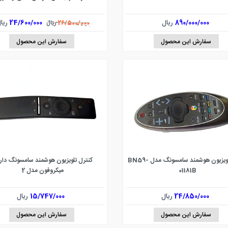
890/000/000
ریال
24/600/000
ریا
26/500/000
ریال
سفارش این محصول
سفارش این محصول
کنترل تلویزیون هوشمند سامسونگ مدل BN59-
کنترل تلویزیون هوشمند سامسونگ دار
01181B
میکروفون مدل 2
24/850/000
ریال
15/747/000
ریال
سفارش این محصول
سفارش این محصول