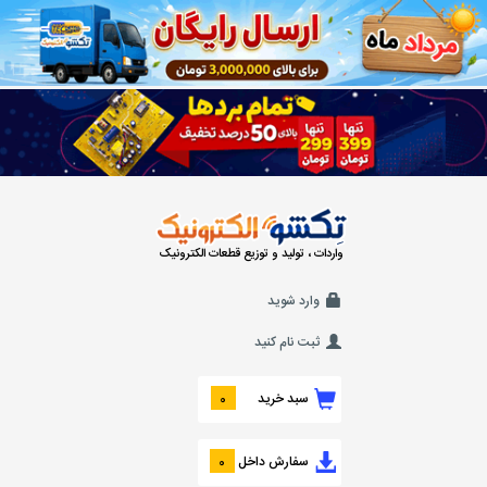
واردات ، تولید و توزیع قطعات الکترونیک
وارد شوید
ثبت نام کنید
سبد خرید
0
سفارش داخل
0