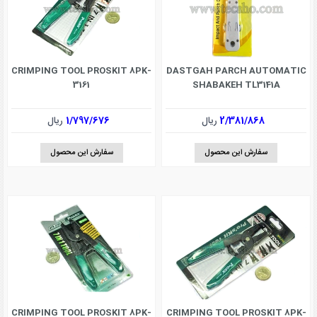
CRIMPING TOOL PROSKIT 8PK-
DASTGAH PARCH AUTOMATIC
3161
SHABAKEH TL3141A
2/381/868
ریال
1/797/676
ریال
سفارش این محصول
سفارش این محصول
CRIMPING TOOL PROSKIT 8PK-
CRIMPING TOOL PROSKIT 8PK-