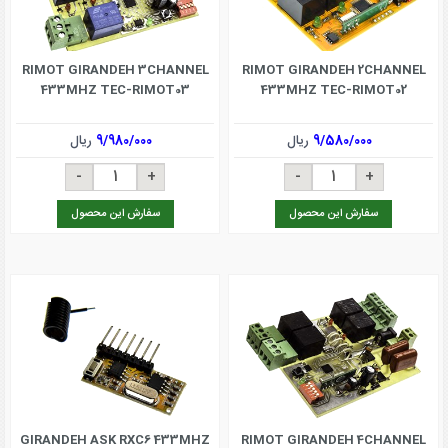
RIMOT GIRANDEH 3CHANNEL
RIMOT GIRANDEH 2CHANNEL
433MHZ TEC-RIMOT03
433MHZ TEC-RIMOT02
9/580/000
ریال
9/980/000
ریال
سفارش این محصول
سفارش این محصول
GIRANDEH ASK RXC6 433MHZ
RIMOT GIRANDEH 4CHANNEL