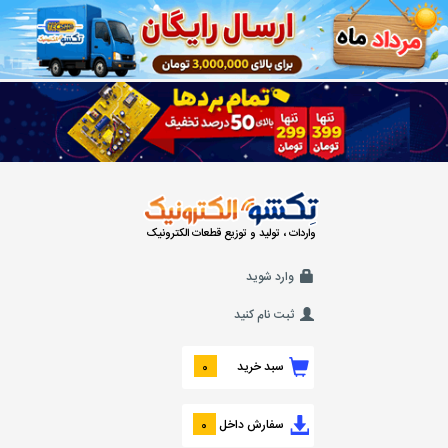
واردات ، تولید و توزیع قطعات الکترونیک
وارد شوید
ثبت نام کنید
سبد خرید
0
سفارش داخل
0