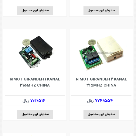
سفارش این محصول
سفارش این محصول
RIMOT GIRANDEH 1 KANAL
RIMOT GIRANDEH 2 KANAL
315MHZ CHINA
315MHZ CHINA
774/554
ریال
702/516
ریال
سفارش این محصول
سفارش این محصول