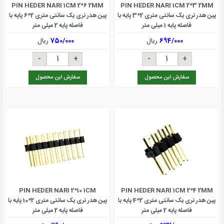
PIN HEDER NARI 1CM 2*6 2MM
PIN HEDER NARI 1CM 2*3 2MM
پین هدر نری یک سانتی متری 2*3 پایه با
پین هدر نری یک سانتی متری 2*6 پایه با
فاصله پایه 1 میلی متر
فاصله پایه 2 میلی متر
694/000
ریال
750/000
ریال
سفارش این محصول
سفارش این محصول
PIN HEDER NARI 2*10 1CM
PIN HEDER NARI 1CM 2*4 2MM
پین هدر نری یک سانتی متری 2*4 پایه با
پین هدر نری یک سانتی متری 2*10 پایه با
فاصله پایه 2 میلی متر
فاصله پایه 2 میلی متر