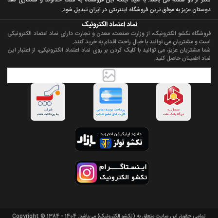
دوستان عزيز به موفق ترين فروشگاه اینترنتی در ایران تبديل شود.
نماد اعتماد الکترونیک
فروشگاه تکشو الکترونیک، از وزارت صنعت، معدن و تجارت دارای نماد اعتماد الکترونیکی
است و مشتریان می توانند با خیال راحت اقدام به خرید کنند.
شما مشتریان عزیز، می توانید با کلیک کردن بر روی نماد اعتماد الکترونیکی، از اعتبار این
نماد اطمینان حاصل کنید.
تمامی حقوق اين سايت متعلق به (تکشو الکترونیک) می‌باشد. Copyright © 1384 - 1404