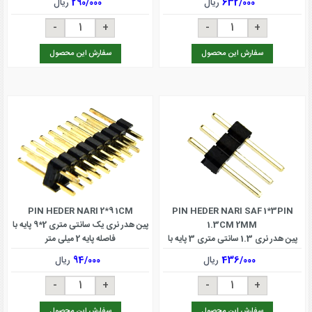
632/000
ریال
290/000
ریال
سفارش این محصول
سفارش این محصول
PIN HEDER NARI 2*9 1CM
PIN HEDER NARI SAF 1*3PIN
1.3CM 2MM
پین هدر نری یک سانتی متری 2*9 پایه با
پین هدر نری 1.3 سانتی متری 3 پایه با
فاصله پایه 2 میلی متر
فاصله پایه 2 میلی متر
436/000
ریال
94/000
ریال
سفارش این محصول
سفارش این محصول