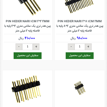
PIN HEDER NARI 1CM 2*2 2MM
PIN HEDER NARI 2*8 1CM 2MM
پین هدر نری یک سانتی متری 2*8 پایه با
پین هدر نری یک سانتی متری 2*2 پایه با
فاصله پایه 2 میلی متر
فاصله پایه 2 میلی متر
980/000
ریال
410/000
ریال
سفارش این محصول
سفارش این محصول