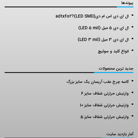
پیوندها
ال ای دی اس ام دی(LED SMD)?adtxfo2
ال ای دی 5 میل (LED 5 mil)
ال ای دی 3 میل (LED 3 mil)
انواع کلید و سوئیچ
جدید ترین محصولات
کاسه چرخ عقب آریسان یک سایز بزرگ
وارنیش حرارتی شفاف سایز 6
وارنیش حرارتی شفاف سایز 10
وارنیش حرارتی شفاف سایز 5
آمار بازدید سایت