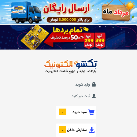
واردات ، تولید و توزیع قطعات الکترونیک
وارد شوید
ثبت نام کنید
سبد خرید
0
سفارش داخل
0