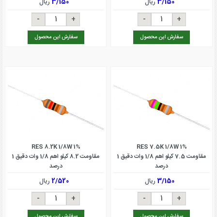
3/150
ریال
3/150
ریال
سفارش این محصول
سفارش این محصول
RES 8.2K 1/8W 1%
RES 7.5K 1/8W 1%
مقاومت 7.5 کیلو اهم 1/8 وات دقیق 1
مقاومت 8.2 کیلو اهم 1/8 وات دقیق 1
درصد
درصد
3/150
ریال
2/520
ریال
سفارش این محصول
سفارش این محصول