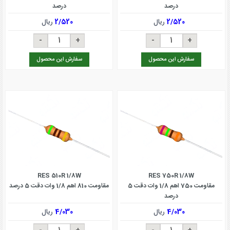
درصد
درصد
2/520
ریال
2/520
ریال
سفارش این محصول
سفارش این محصول
RES 510R 1/8W
RES 750R 1/8W
مقاومت 750 اهم 1/8 وات دقت 5
مقاومت 810 اهم 1/8 وات دقت 5 درصد
درصد
4/030
ریال
4/030
ریال