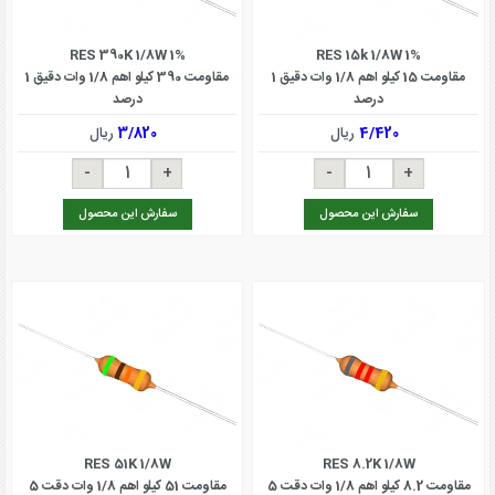
RES 390K 1/8W 1%
RES 15k 1/8W 1%
مقاومت 15 کیلو اهم 1/8 وات دقیق 1
مقاومت 390 کیلو اهم 1/8 وات دقیق 1
درصد
درصد
4/420
ریال
3/820
ریال
سفارش این محصول
سفارش این محصول
RES 51K 1/8W
RES 8.2K 1/8W
مقاومت 8.2 کیلو اهم 1/8 وات دقت 5
مقاومت 51 کیلو اهم 1/8 وات دقت 5