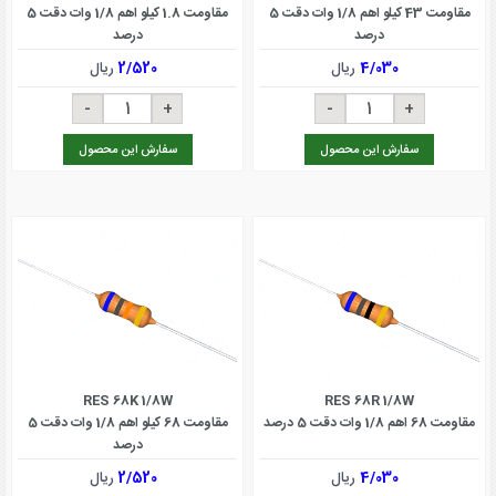
مقاومت 43 کیلو اهم 1/8 وات دقت 5
مقاومت 1.8 کیلو اهم 1/8 وات دقت 5
درصد
درصد
4/030
ریال
2/520
ریال
سفارش این محصول
سفارش این محصول
RES 68K 1/8W
RES 68R 1/8W
مقاومت 68 اهم 1/8 وات دقت 5 درصد
مقاومت 68 کیلو اهم 1/8 وات دقت 5
درصد
4/030
ریال
2/520
ریال