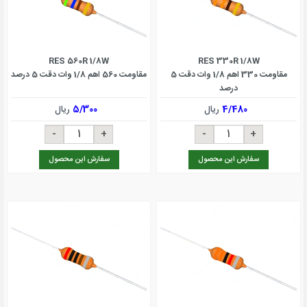
RES 560R 1/8W
RES 330R 1/8W
مقاومت 330 اهم 1/8 وات دقت 5
مقاومت 560 اهم 1/8 وات دقت 5 درصد
درصد
4/480
ریال
5/300
ریال
سفارش این محصول
سفارش این محصول