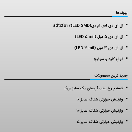
پیوندها
ال ای دی اس ام دی(LED SMD)?adtxfo2
ال ای دی 5 میل (LED 5 mil)
ال ای دی 3 میل (LED 3 mil)
انواع کلید و سوئیچ
جدید ترین محصولات
کاسه چرخ عقب آریسان یک سایز بزرگ
وارنیش حرارتی شفاف سایز 6
وارنیش حرارتی شفاف سایز 10
وارنیش حرارتی شفاف سایز 5