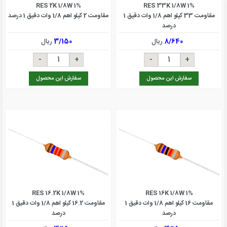
RES 2K 1/8W 1%
RES 33K 1/8W 1%
مقاومت 33 کیلو اهم 1/8 وات دقیق 1
مقاومت 2 کیلو اهم 1/8 وات دقیق 1 درصد
درصد
8/640
ریال
3/150
ریال
سفارش این محصول
سفارش این محصول
RES 16.2K 1/8W 1%
RES 16K 1/8W 1%
مقاومت 16 کیلو اهم 1/8 وات دقیق 1
مقاومت 16.2 کیلو اهم 1/8 وات دقیق 1
درصد
درصد