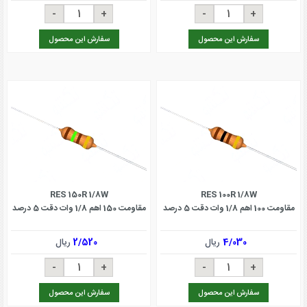
سفارش این محصول
سفارش این محصول
RES 150R 1/8W
RES 100R 1/8W
مقاومت 100 اهم 1/8 وات دقت 5 درصد
مقاومت 150 اهم 1/8 وات دقت 5 درصد
4/030
ریال
2/520
ریال
سفارش این محصول
سفارش این محصول