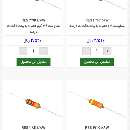
RES 39K 1/8W
RES 1.2R 1/8W
مقاومت 1.2 اهم 1/8 وات دقت 5 درصد
مقاومت 39 کیلو اهم 1/8 وات دقت 5
درصد
2/520
ریال
2/520
ریال
سفارش این محصول
سفارش این محصول
RES 1.8K 1/8W
RES 43K 1/8W