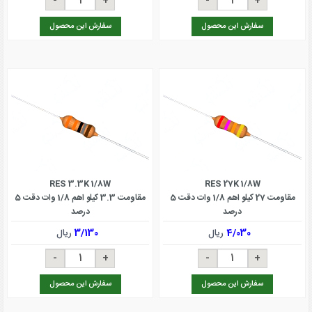
سفارش این محصول
سفارش این محصول
RES 3.3K 1/8W
RES 27K 1/8W
مقاومت 27 کیلو اهم 1/8 وات دقت 5
مقاومت 3.3 کیلو اهم 1/8 وات دقت 5
درصد
درصد
4/030
ریال
3/130
ریال
سفارش این محصول
سفارش این محصول