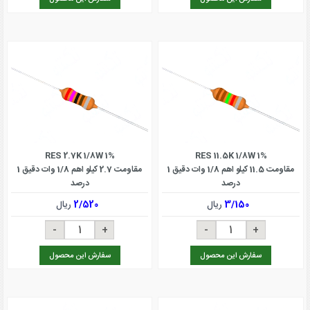
RES 2.7K 1/8W 1%
RES 11.5K 1/8W 1%
مقاومت 11.5 کیلو اهم 1/8 وات دقیق 1
مقاومت 2.7 کیلو اهم 1/8 وات دقیق 1
درصد
درصد
3/150
ریال
2/520
ریال
سفارش این محصول
سفارش این محصول