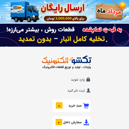
واردات ، تولید و توزیع قطعات الکترونیک
وارد شوید
ثبت نام کنید
سبد خرید
0
سفارش داخل
0